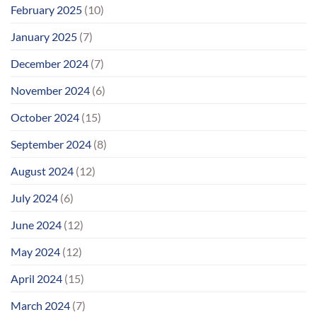
February 2025
(10)
January 2025
(7)
December 2024
(7)
November 2024
(6)
October 2024
(15)
September 2024
(8)
August 2024
(12)
July 2024
(6)
June 2024
(12)
May 2024
(12)
April 2024
(15)
March 2024
(7)