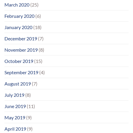
March 2020
(25)
February 2020
(6)
January 2020
(18)
December 2019
(7)
November 2019
(8)
October 2019
(15)
September 2019
(4)
August 2019
(7)
July 2019
(8)
June 2019
(11)
May 2019
(9)
April 2019
(9)