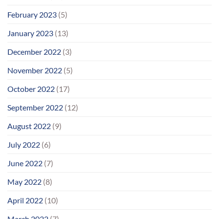
February 2023
(5)
January 2023
(13)
December 2022
(3)
November 2022
(5)
October 2022
(17)
September 2022
(12)
August 2022
(9)
July 2022
(6)
June 2022
(7)
May 2022
(8)
April 2022
(10)
March 2022
(7)