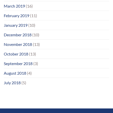
March 2019
(16)
February 2019
(11)
January 2019
(10)
December 2018
(10)
November 2018
(13)
October 2018
(13)
September 2018
(3)
August 2018
(4)
July 2018
(5)