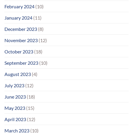
February 2024
(10)
January 2024
(11)
December 2023
(8)
November 2023
(12)
October 2023
(18)
September 2023
(10)
August 2023
(4)
July 2023
(12)
June 2023
(18)
May 2023
(15)
April 2023
(12)
March 2023
(10)