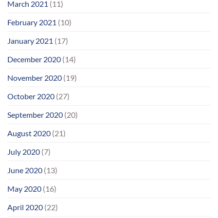
March 2021
(11)
February 2021
(10)
January 2021
(17)
December 2020
(14)
November 2020
(19)
October 2020
(27)
September 2020
(20)
August 2020
(21)
July 2020
(7)
June 2020
(13)
May 2020
(16)
April 2020
(22)