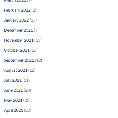
February 2022
(2)
January 2022
(15)
December 2021
(7)
November 2021
(10)
October 2021
(16)
September 2021
(12)
August 2021
(12)
July 2021
(11)
June 2021
(20)
May 2021
(25)
April 2021
(20)