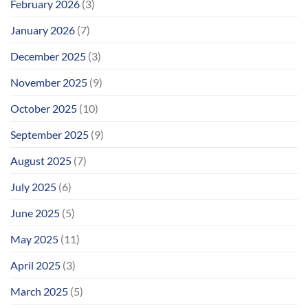
February 2026
(3)
January 2026
(7)
December 2025
(3)
November 2025
(9)
October 2025
(10)
September 2025
(9)
August 2025
(7)
July 2025
(6)
June 2025
(5)
May 2025
(11)
April 2025
(3)
March 2025
(5)