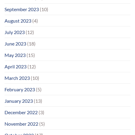
September 2023
(10)
August 2023
(4)
July 2023
(12)
June 2023
(18)
May 2023
(15)
April 2023
(12)
March 2023
(10)
February 2023
(5)
January 2023
(13)
December 2022
(3)
November 2022
(5)