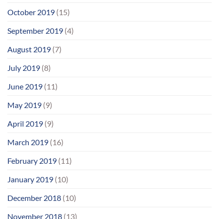
October 2019
(15)
September 2019
(4)
August 2019
(7)
July 2019
(8)
June 2019
(11)
May 2019
(9)
April 2019
(9)
March 2019
(16)
February 2019
(11)
January 2019
(10)
December 2018
(10)
November 2018
(13)