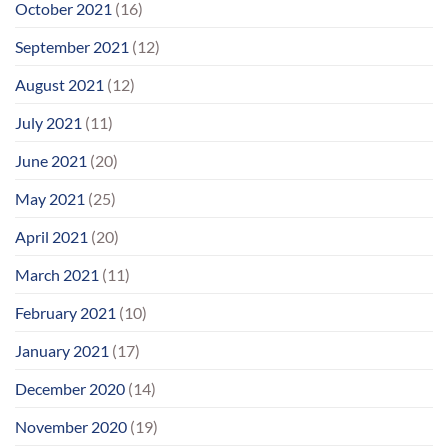
October 2021
(16)
September 2021
(12)
August 2021
(12)
July 2021
(11)
June 2021
(20)
May 2021
(25)
April 2021
(20)
March 2021
(11)
February 2021
(10)
January 2021
(17)
December 2020
(14)
November 2020
(19)