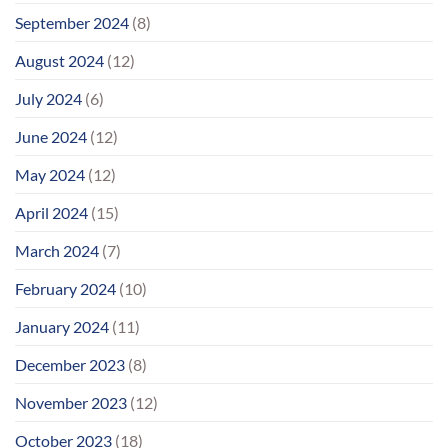
September 2024
(8)
August 2024
(12)
July 2024
(6)
June 2024
(12)
May 2024
(12)
April 2024
(15)
March 2024
(7)
February 2024
(10)
January 2024
(11)
December 2023
(8)
November 2023
(12)
October 2023
(18)