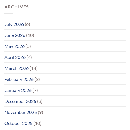
ARCHIVES
July 2026
(6)
June 2026
(10)
May 2026
(5)
April 2026
(4)
March 2026
(14)
February 2026
(3)
January 2026
(7)
December 2025
(3)
November 2025
(9)
October 2025
(10)