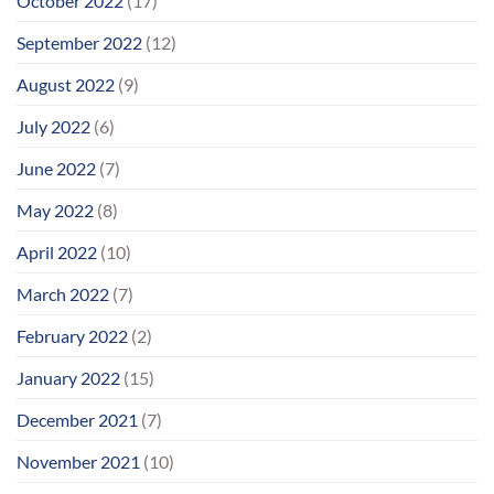
October 2022
(17)
September 2022
(12)
August 2022
(9)
July 2022
(6)
June 2022
(7)
May 2022
(8)
April 2022
(10)
March 2022
(7)
February 2022
(2)
January 2022
(15)
December 2021
(7)
November 2021
(10)