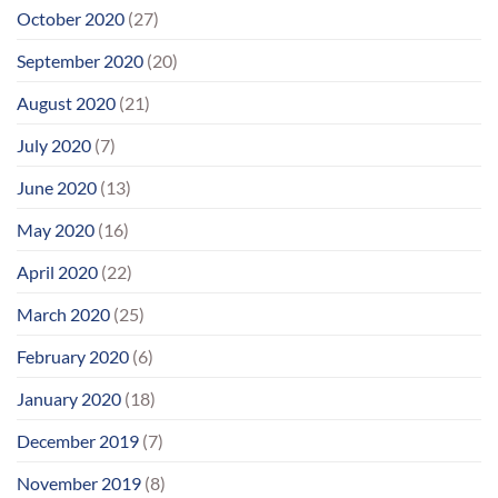
October 2020
(27)
September 2020
(20)
August 2020
(21)
July 2020
(7)
June 2020
(13)
May 2020
(16)
April 2020
(22)
March 2020
(25)
February 2020
(6)
January 2020
(18)
December 2019
(7)
November 2019
(8)