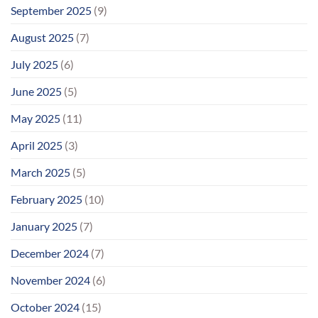
September 2025
(9)
August 2025
(7)
July 2025
(6)
June 2025
(5)
May 2025
(11)
April 2025
(3)
March 2025
(5)
February 2025
(10)
January 2025
(7)
December 2024
(7)
November 2024
(6)
October 2024
(15)