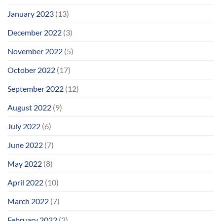
January 2023
(13)
December 2022
(3)
November 2022
(5)
October 2022
(17)
September 2022
(12)
August 2022
(9)
July 2022
(6)
June 2022
(7)
May 2022
(8)
April 2022
(10)
March 2022
(7)
February 2022
(2)