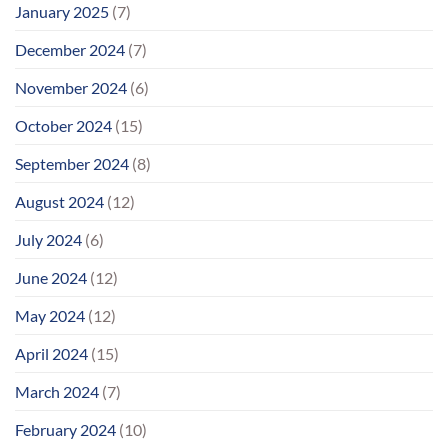
January 2025
(7)
December 2024
(7)
November 2024
(6)
October 2024
(15)
September 2024
(8)
August 2024
(12)
July 2024
(6)
June 2024
(12)
May 2024
(12)
April 2024
(15)
March 2024
(7)
February 2024
(10)