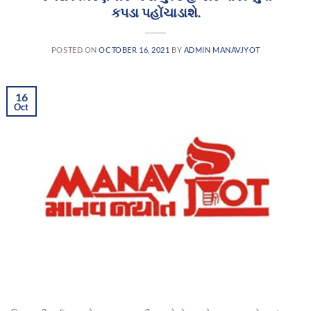
કપડા પહોંચાડાશે.
POSTED ON
OCTOBER 16, 2021
BY
ADMIN MANAVJYOT
16
Oct