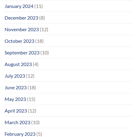
January 2024
(11)
December 2023
(8)
November 2023
(12)
October 2023
(18)
September 2023
(10)
August 2023
(4)
July 2023
(12)
June 2023
(18)
May 2023
(15)
April 2023
(12)
March 2023
(10)
February 2023
(5)