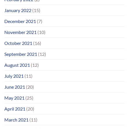
January 2022
(15)
December 2021
(7)
November 2021
(10)
October 2021
(16)
September 2021
(12)
August 2021
(12)
July 2021
(11)
June 2021
(20)
May 2021
(25)
April 2021
(20)
March 2021
(11)