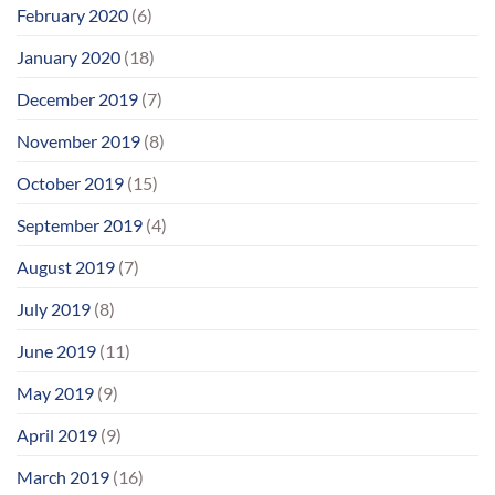
February 2020
(6)
January 2020
(18)
December 2019
(7)
November 2019
(8)
October 2019
(15)
September 2019
(4)
August 2019
(7)
July 2019
(8)
June 2019
(11)
May 2019
(9)
April 2019
(9)
March 2019
(16)