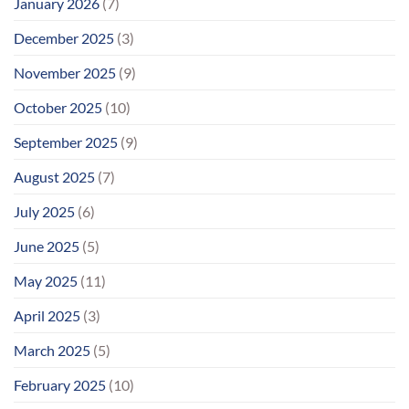
January 2026
(7)
December 2025
(3)
November 2025
(9)
October 2025
(10)
September 2025
(9)
August 2025
(7)
July 2025
(6)
June 2025
(5)
May 2025
(11)
April 2025
(3)
March 2025
(5)
February 2025
(10)