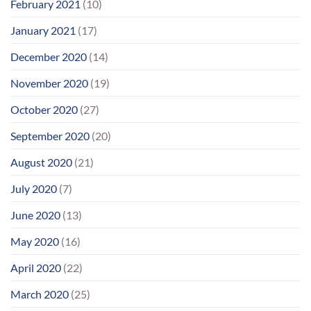
February 2021
(10)
January 2021
(17)
December 2020
(14)
November 2020
(19)
October 2020
(27)
September 2020
(20)
August 2020
(21)
July 2020
(7)
June 2020
(13)
May 2020
(16)
April 2020
(22)
March 2020
(25)