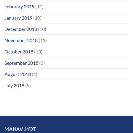
February 2019
(11)
January 2019
(10)
December 2018
(10)
November 2018
(13)
October 2018
(13)
September 2018
(3)
August 2018
(4)
July 2018
(5)
MANAV JYOT