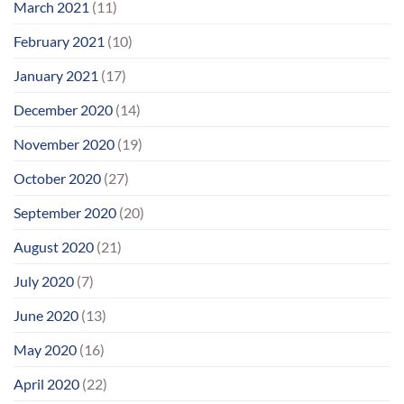
March 2021
(11)
February 2021
(10)
January 2021
(17)
December 2020
(14)
November 2020
(19)
October 2020
(27)
September 2020
(20)
August 2020
(21)
July 2020
(7)
June 2020
(13)
May 2020
(16)
April 2020
(22)