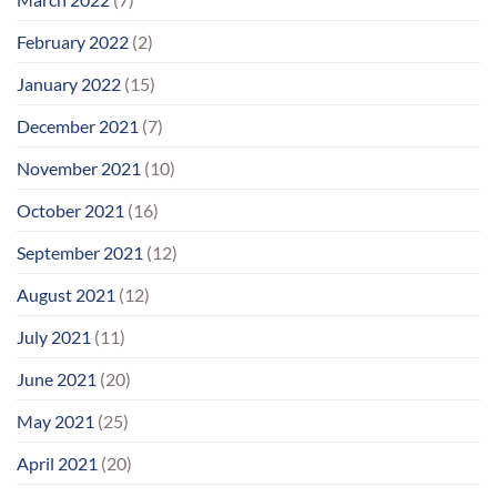
February 2022
(2)
January 2022
(15)
December 2021
(7)
November 2021
(10)
October 2021
(16)
September 2021
(12)
August 2021
(12)
July 2021
(11)
June 2021
(20)
May 2021
(25)
April 2021
(20)