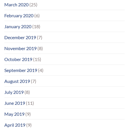
March 2020
(25)
February 2020
(6)
January 2020
(18)
December 2019
(7)
November 2019
(8)
October 2019
(15)
September 2019
(4)
August 2019
(7)
July 2019
(8)
June 2019
(11)
May 2019
(9)
April 2019
(9)