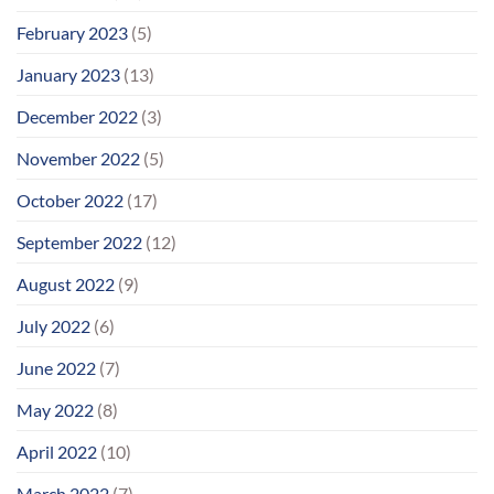
February 2023
(5)
January 2023
(13)
December 2022
(3)
November 2022
(5)
October 2022
(17)
September 2022
(12)
August 2022
(9)
July 2022
(6)
June 2022
(7)
May 2022
(8)
April 2022
(10)
March 2022
(7)