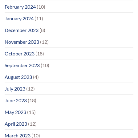
February 2024
(10)
January 2024
(11)
December 2023
(8)
November 2023
(12)
October 2023
(18)
September 2023
(10)
August 2023
(4)
July 2023
(12)
June 2023
(18)
May 2023
(15)
April 2023
(12)
March 2023
(10)