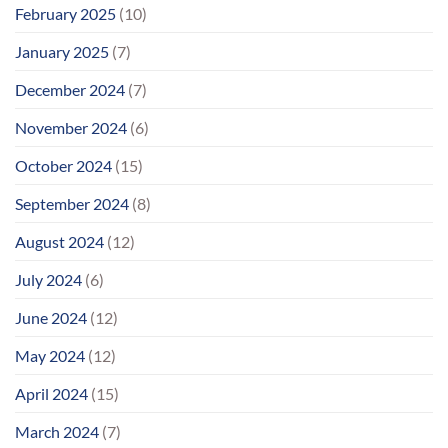
February 2025
(10)
January 2025
(7)
December 2024
(7)
November 2024
(6)
October 2024
(15)
September 2024
(8)
August 2024
(12)
July 2024
(6)
June 2024
(12)
May 2024
(12)
April 2024
(15)
March 2024
(7)