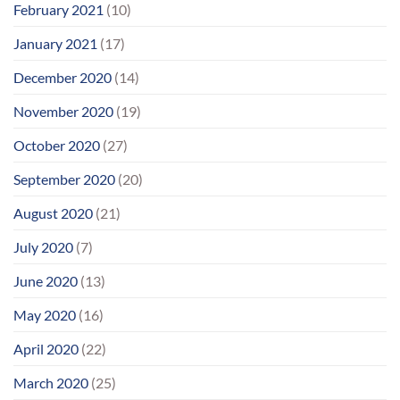
February 2021
(10)
January 2021
(17)
December 2020
(14)
November 2020
(19)
October 2020
(27)
September 2020
(20)
August 2020
(21)
July 2020
(7)
June 2020
(13)
May 2020
(16)
April 2020
(22)
March 2020
(25)