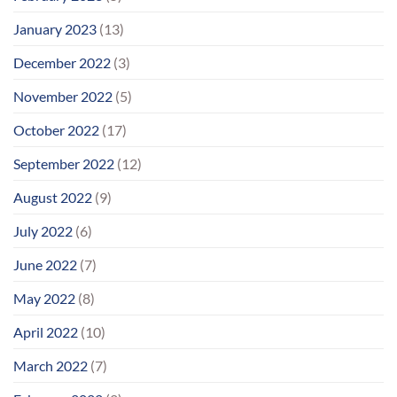
January 2023
(13)
December 2022
(3)
November 2022
(5)
October 2022
(17)
September 2022
(12)
August 2022
(9)
July 2022
(6)
June 2022
(7)
May 2022
(8)
April 2022
(10)
March 2022
(7)