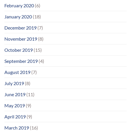
February 2020
(6)
January 2020
(18)
December 2019
(7)
November 2019
(8)
October 2019
(15)
September 2019
(4)
August 2019
(7)
July 2019
(8)
June 2019
(11)
May 2019
(9)
April 2019
(9)
March 2019
(16)