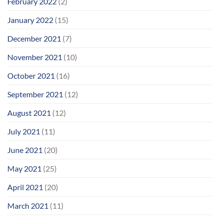
February 2022
(2)
January 2022
(15)
December 2021
(7)
November 2021
(10)
October 2021
(16)
September 2021
(12)
August 2021
(12)
July 2021
(11)
June 2021
(20)
May 2021
(25)
April 2021
(20)
March 2021
(11)