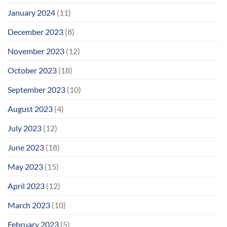
January 2024
(11)
December 2023
(8)
November 2023
(12)
October 2023
(18)
September 2023
(10)
August 2023
(4)
July 2023
(12)
June 2023
(18)
May 2023
(15)
April 2023
(12)
March 2023
(10)
February 2023
(5)