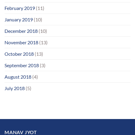
February 2019
(11)
January 2019
(10)
December 2018
(10)
November 2018
(13)
October 2018
(13)
September 2018
(3)
August 2018
(4)
July 2018
(5)
MANAV JYOT