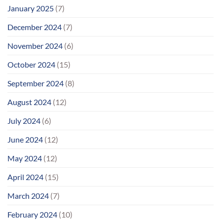
January 2025
(7)
December 2024
(7)
November 2024
(6)
October 2024
(15)
September 2024
(8)
August 2024
(12)
July 2024
(6)
June 2024
(12)
May 2024
(12)
April 2024
(15)
March 2024
(7)
February 2024
(10)