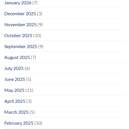
January 2026
(7)
December 2025
(3)
November 2025
(9)
October 2025
(10)
September 2025
(9)
August 2025
(7)
July 2025
(6)
June 2025
(5)
May 2025
(11)
April 2025
(3)
March 2025
(5)
February 2025
(10)