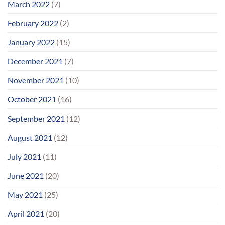
March 2022
(7)
February 2022
(2)
January 2022
(15)
December 2021
(7)
November 2021
(10)
October 2021
(16)
September 2021
(12)
August 2021
(12)
July 2021
(11)
June 2021
(20)
May 2021
(25)
April 2021
(20)