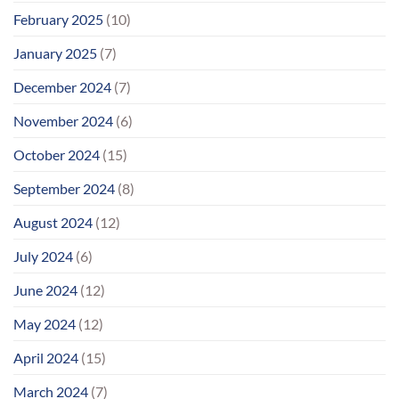
February 2025
(10)
January 2025
(7)
December 2024
(7)
November 2024
(6)
October 2024
(15)
September 2024
(8)
August 2024
(12)
July 2024
(6)
June 2024
(12)
May 2024
(12)
April 2024
(15)
March 2024
(7)