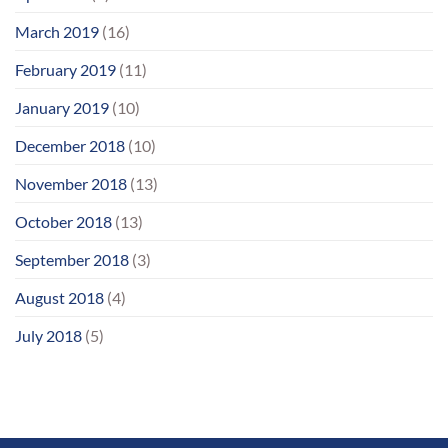
March 2019
(16)
February 2019
(11)
January 2019
(10)
December 2018
(10)
November 2018
(13)
October 2018
(13)
September 2018
(3)
August 2018
(4)
July 2018
(5)