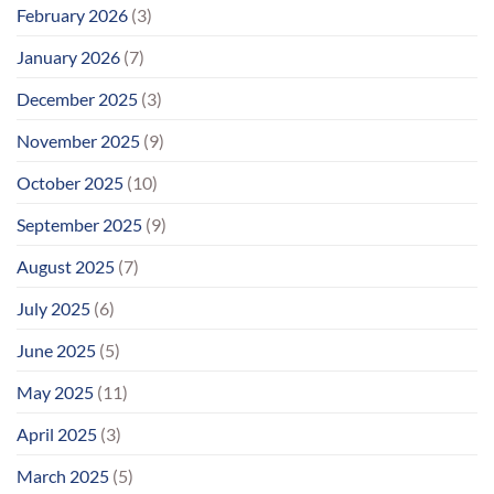
February 2026
(3)
January 2026
(7)
December 2025
(3)
November 2025
(9)
October 2025
(10)
September 2025
(9)
August 2025
(7)
July 2025
(6)
June 2025
(5)
May 2025
(11)
April 2025
(3)
March 2025
(5)