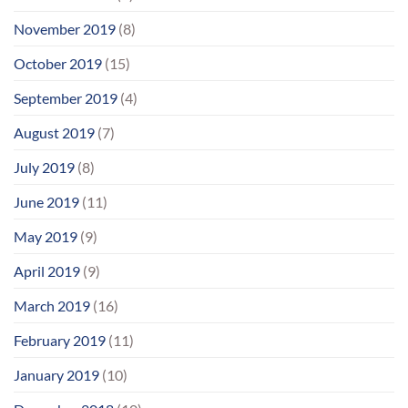
November 2019
(8)
October 2019
(15)
September 2019
(4)
August 2019
(7)
July 2019
(8)
June 2019
(11)
May 2019
(9)
April 2019
(9)
March 2019
(16)
February 2019
(11)
January 2019
(10)