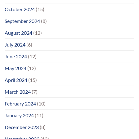
October 2024
(15)
September 2024
(8)
August 2024
(12)
July 2024
(6)
June 2024
(12)
May 2024
(12)
April 2024
(15)
March 2024
(7)
February 2024
(10)
January 2024
(11)
December 2023
(8)
November 2023
(12)