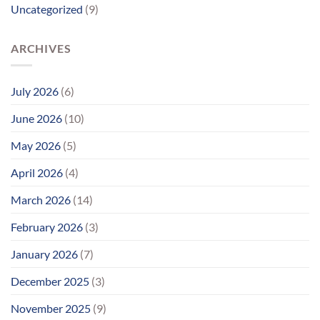
Uncategorized
(9)
આવ્યો
અંત
ARCHIVES
July 2026
(6)
June 2026
(10)
May 2026
(5)
April 2026
(4)
March 2026
(14)
February 2026
(3)
January 2026
(7)
December 2025
(3)
November 2025
(9)