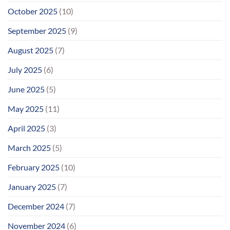
October 2025
(10)
September 2025
(9)
August 2025
(7)
July 2025
(6)
June 2025
(5)
May 2025
(11)
April 2025
(3)
March 2025
(5)
February 2025
(10)
January 2025
(7)
December 2024
(7)
November 2024
(6)