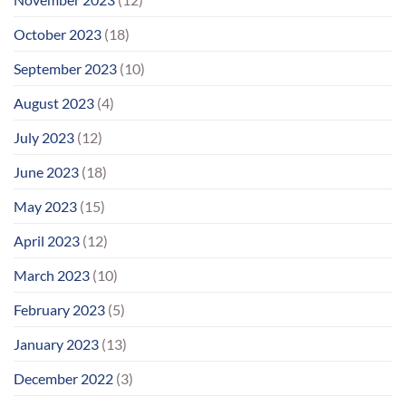
October 2023
(18)
September 2023
(10)
August 2023
(4)
July 2023
(12)
June 2023
(18)
May 2023
(15)
April 2023
(12)
March 2023
(10)
February 2023
(5)
January 2023
(13)
December 2022
(3)