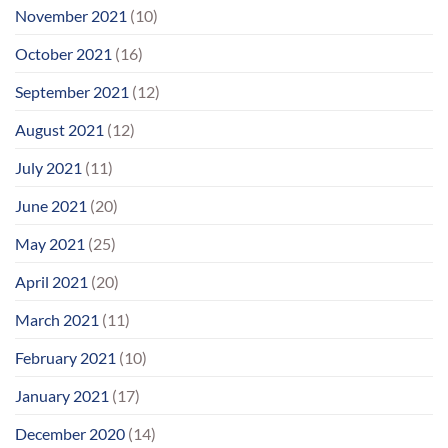
November 2021
(10)
October 2021
(16)
September 2021
(12)
August 2021
(12)
July 2021
(11)
June 2021
(20)
May 2021
(25)
April 2021
(20)
March 2021
(11)
February 2021
(10)
January 2021
(17)
December 2020
(14)