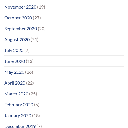
November 2020
(19)
October 2020
(27)
September 2020
(20)
August 2020
(21)
July 2020
(7)
June 2020
(13)
May 2020
(16)
April 2020
(22)
March 2020
(25)
February 2020
(6)
January 2020
(18)
December 2019
(7)