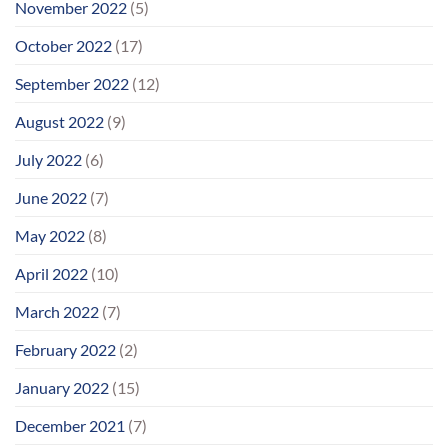
November 2022
(5)
October 2022
(17)
September 2022
(12)
August 2022
(9)
July 2022
(6)
June 2022
(7)
May 2022
(8)
April 2022
(10)
March 2022
(7)
February 2022
(2)
January 2022
(15)
December 2021
(7)