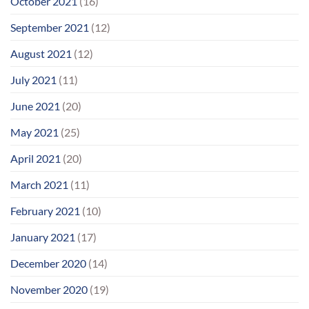
October 2021
(16)
September 2021
(12)
August 2021
(12)
July 2021
(11)
June 2021
(20)
May 2021
(25)
April 2021
(20)
March 2021
(11)
February 2021
(10)
January 2021
(17)
December 2020
(14)
November 2020
(19)