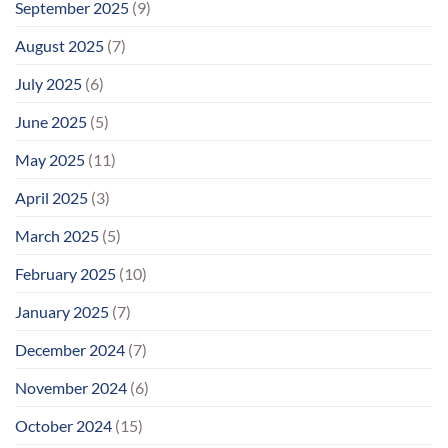
September 2025
(9)
August 2025
(7)
July 2025
(6)
June 2025
(5)
May 2025
(11)
April 2025
(3)
March 2025
(5)
February 2025
(10)
January 2025
(7)
December 2024
(7)
November 2024
(6)
October 2024
(15)