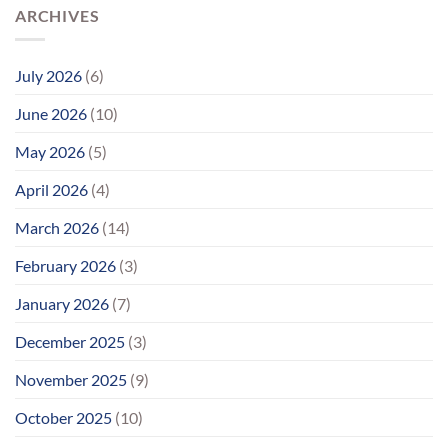
ARCHIVES
July 2026
(6)
June 2026
(10)
May 2026
(5)
April 2026
(4)
March 2026
(14)
February 2026
(3)
January 2026
(7)
December 2025
(3)
November 2025
(9)
October 2025
(10)