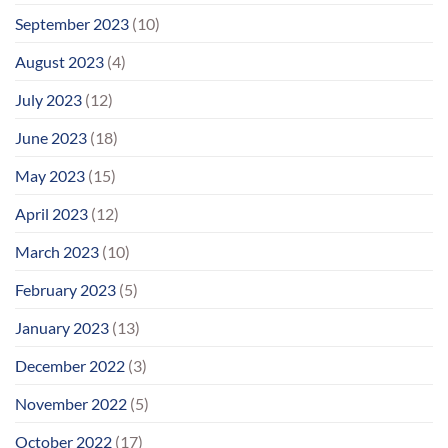
September 2023
(10)
August 2023
(4)
July 2023
(12)
June 2023
(18)
May 2023
(15)
April 2023
(12)
March 2023
(10)
February 2023
(5)
January 2023
(13)
December 2022
(3)
November 2022
(5)
October 2022
(17)