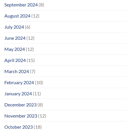
September 2024
(8)
August 2024
(12)
July 2024
(6)
June 2024
(12)
May 2024
(12)
April 2024
(15)
March 2024
(7)
February 2024
(10)
January 2024
(11)
December 2023
(8)
November 2023
(12)
October 2023
(18)