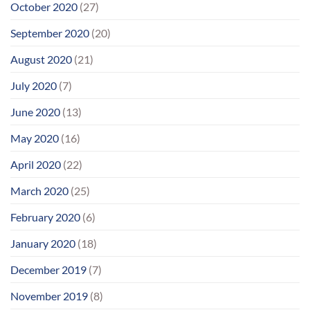
October 2020
(27)
September 2020
(20)
August 2020
(21)
July 2020
(7)
June 2020
(13)
May 2020
(16)
April 2020
(22)
March 2020
(25)
February 2020
(6)
January 2020
(18)
December 2019
(7)
November 2019
(8)