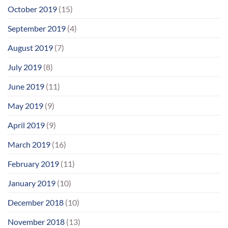
October 2019
(15)
September 2019
(4)
August 2019
(7)
July 2019
(8)
June 2019
(11)
May 2019
(9)
April 2019
(9)
March 2019
(16)
February 2019
(11)
January 2019
(10)
December 2018
(10)
November 2018
(13)