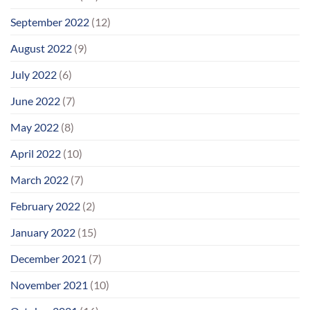
September 2022
(12)
August 2022
(9)
July 2022
(6)
June 2022
(7)
May 2022
(8)
April 2022
(10)
March 2022
(7)
February 2022
(2)
January 2022
(15)
December 2021
(7)
November 2021
(10)