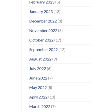
February 2023
(5)
January 2023
(13)
December 2022
(3)
November 2022
(5)
October 2022
(17)
September 2022
(12)
August 2022
(9)
July 2022
(6)
June 2022
(7)
May 2022
(8)
April 2022
(10)
March 2022
(7)