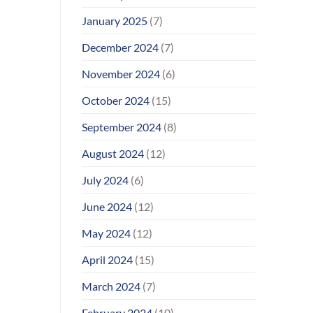
January 2025
(7)
December 2024
(7)
November 2024
(6)
October 2024
(15)
September 2024
(8)
August 2024
(12)
July 2024
(6)
June 2024
(12)
May 2024
(12)
April 2024
(15)
March 2024
(7)
February 2024
(10)