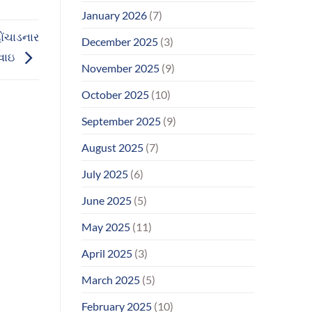
January 2026
(7)
હોંચાડનાર
December 2025
(3)
ાવાઇ
November 2025
(9)
October 2025
(10)
September 2025
(9)
August 2025
(7)
July 2025
(6)
June 2025
(5)
May 2025
(11)
April 2025
(3)
March 2025
(5)
February 2025
(10)