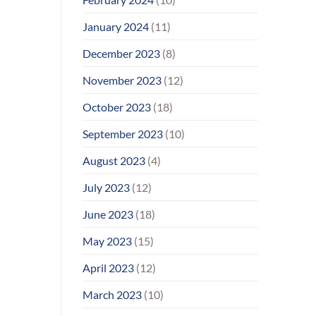
January 2024
(11)
December 2023
(8)
November 2023
(12)
October 2023
(18)
September 2023
(10)
August 2023
(4)
July 2023
(12)
June 2023
(18)
May 2023
(15)
April 2023
(12)
March 2023
(10)