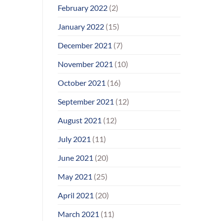
February 2022
(2)
January 2022
(15)
December 2021
(7)
November 2021
(10)
October 2021
(16)
September 2021
(12)
August 2021
(12)
July 2021
(11)
June 2021
(20)
May 2021
(25)
April 2021
(20)
March 2021
(11)