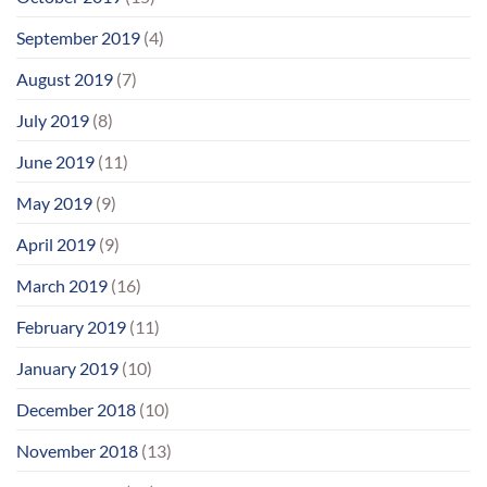
September 2019
(4)
August 2019
(7)
July 2019
(8)
June 2019
(11)
May 2019
(9)
April 2019
(9)
March 2019
(16)
February 2019
(11)
January 2019
(10)
December 2018
(10)
November 2018
(13)