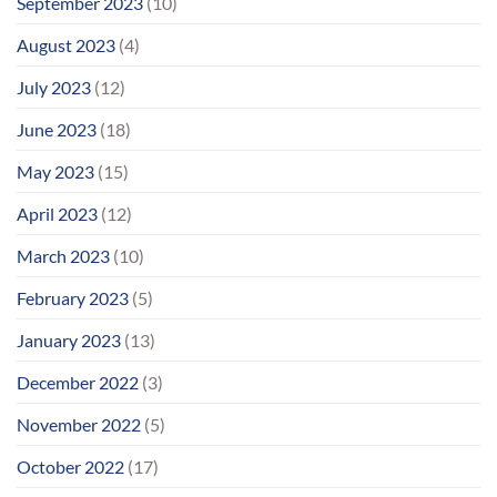
September 2023
(10)
August 2023
(4)
July 2023
(12)
June 2023
(18)
May 2023
(15)
April 2023
(12)
March 2023
(10)
February 2023
(5)
January 2023
(13)
December 2022
(3)
November 2022
(5)
October 2022
(17)