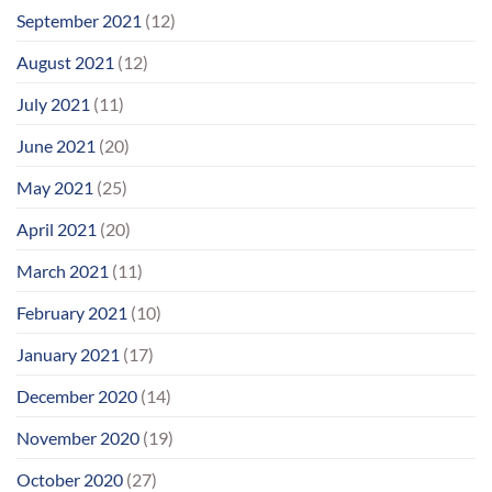
September 2021
(12)
August 2021
(12)
July 2021
(11)
June 2021
(20)
May 2021
(25)
April 2021
(20)
March 2021
(11)
February 2021
(10)
January 2021
(17)
December 2020
(14)
November 2020
(19)
October 2020
(27)