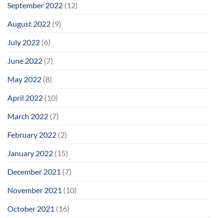
September 2022
(12)
August 2022
(9)
July 2022
(6)
June 2022
(7)
May 2022
(8)
April 2022
(10)
March 2022
(7)
February 2022
(2)
January 2022
(15)
December 2021
(7)
November 2021
(10)
October 2021
(16)