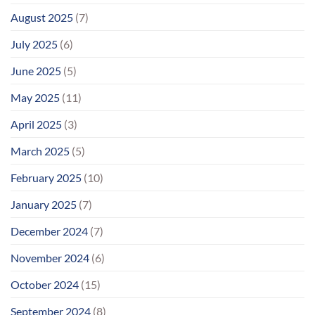
August 2025
(7)
July 2025
(6)
June 2025
(5)
May 2025
(11)
April 2025
(3)
March 2025
(5)
February 2025
(10)
January 2025
(7)
December 2024
(7)
November 2024
(6)
October 2024
(15)
September 2024
(8)