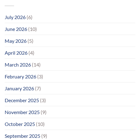
July 2026
(6)
June 2026
(10)
May 2026
(5)
April 2026
(4)
March 2026
(14)
February 2026
(3)
January 2026
(7)
December 2025
(3)
November 2025
(9)
October 2025
(10)
September 2025
(9)