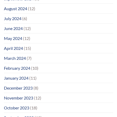
August 2024
(12)
July 2024
(6)
June 2024
(12)
May 2024
(12)
April 2024
(15)
March 2024
(7)
February 2024
(10)
January 2024
(11)
December 2023
(8)
November 2023
(12)
October 2023
(18)