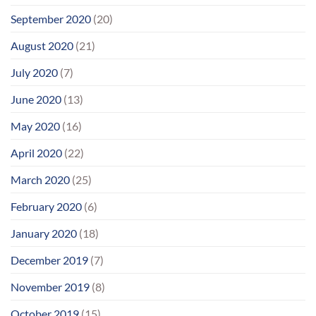
September 2020
(20)
August 2020
(21)
July 2020
(7)
June 2020
(13)
May 2020
(16)
April 2020
(22)
March 2020
(25)
February 2020
(6)
January 2020
(18)
December 2019
(7)
November 2019
(8)
October 2019
(15)