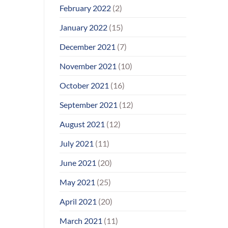
February 2022
(2)
January 2022
(15)
December 2021
(7)
November 2021
(10)
October 2021
(16)
September 2021
(12)
August 2021
(12)
July 2021
(11)
June 2021
(20)
May 2021
(25)
April 2021
(20)
March 2021
(11)