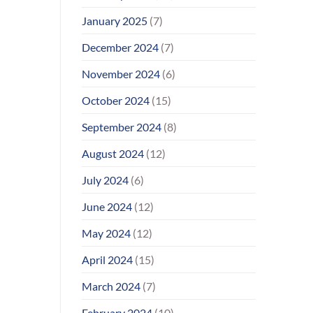
January 2025
(7)
December 2024
(7)
November 2024
(6)
October 2024
(15)
September 2024
(8)
August 2024
(12)
July 2024
(6)
June 2024
(12)
May 2024
(12)
April 2024
(15)
March 2024
(7)
February 2024
(10)