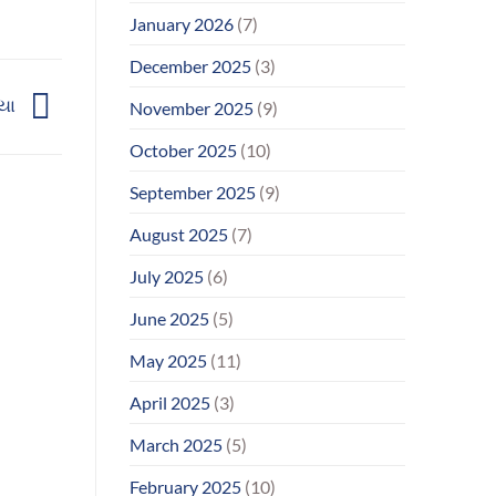
January 2026
(7)
December 2025
(3)
ાયા
November 2025
(9)
October 2025
(10)
September 2025
(9)
August 2025
(7)
July 2025
(6)
June 2025
(5)
May 2025
(11)
April 2025
(3)
March 2025
(5)
February 2025
(10)