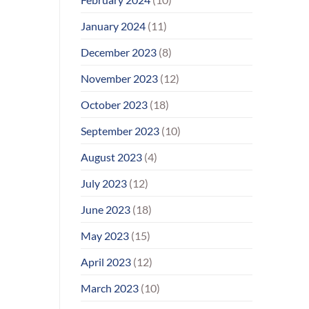
January 2024
(11)
December 2023
(8)
November 2023
(12)
October 2023
(18)
September 2023
(10)
August 2023
(4)
July 2023
(12)
June 2023
(18)
May 2023
(15)
April 2023
(12)
March 2023
(10)