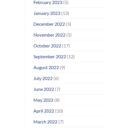
February 2023
(5)
January 2023
(13)
December 2022
(3)
November 2022
(5)
October 2022
(17)
September 2022
(12)
August 2022
(9)
July 2022
(6)
June 2022
(7)
May 2022
(8)
April 2022
(10)
March 2022
(7)