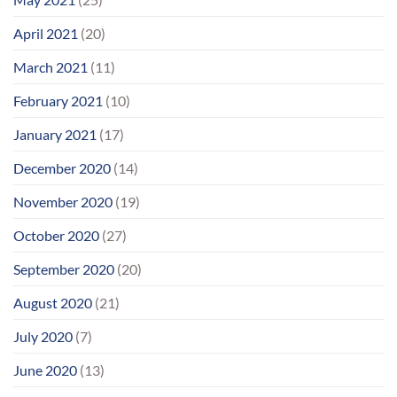
April 2021
(20)
March 2021
(11)
February 2021
(10)
January 2021
(17)
December 2020
(14)
November 2020
(19)
October 2020
(27)
September 2020
(20)
August 2020
(21)
July 2020
(7)
June 2020
(13)