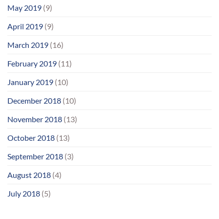
May 2019
(9)
April 2019
(9)
March 2019
(16)
February 2019
(11)
January 2019
(10)
December 2018
(10)
November 2018
(13)
October 2018
(13)
September 2018
(3)
August 2018
(4)
July 2018
(5)