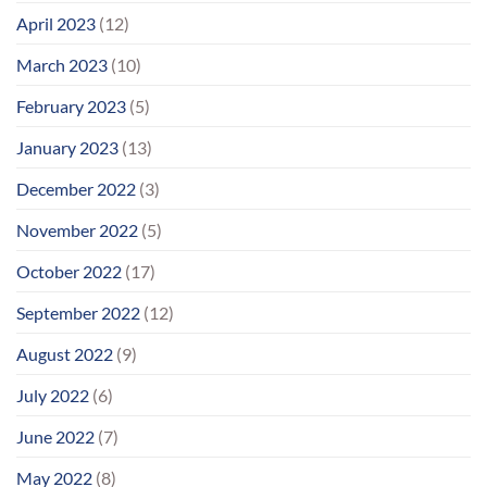
April 2023
(12)
March 2023
(10)
February 2023
(5)
January 2023
(13)
December 2022
(3)
November 2022
(5)
October 2022
(17)
September 2022
(12)
August 2022
(9)
July 2022
(6)
June 2022
(7)
May 2022
(8)