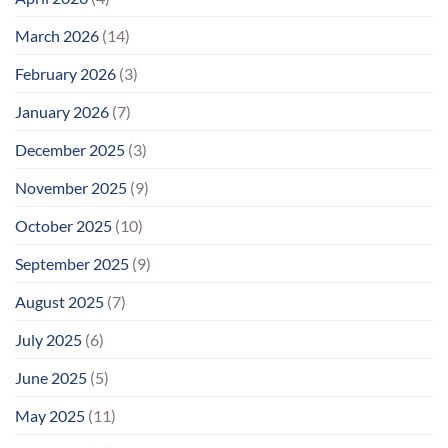
March 2026
(14)
February 2026
(3)
January 2026
(7)
December 2025
(3)
November 2025
(9)
October 2025
(10)
September 2025
(9)
August 2025
(7)
July 2025
(6)
June 2025
(5)
May 2025
(11)