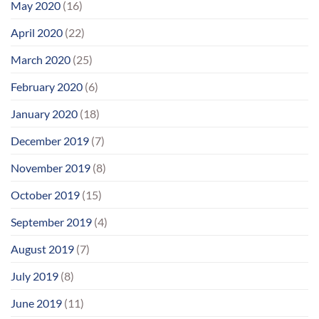
May 2020
(16)
April 2020
(22)
March 2020
(25)
February 2020
(6)
January 2020
(18)
December 2019
(7)
November 2019
(8)
October 2019
(15)
September 2019
(4)
August 2019
(7)
July 2019
(8)
June 2019
(11)