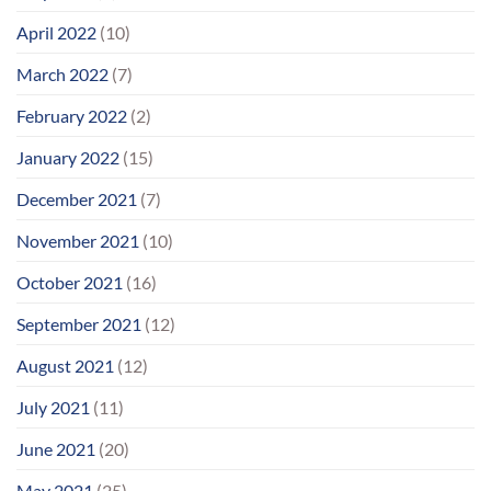
April 2022
(10)
March 2022
(7)
February 2022
(2)
January 2022
(15)
December 2021
(7)
November 2021
(10)
October 2021
(16)
September 2021
(12)
August 2021
(12)
July 2021
(11)
June 2021
(20)
May 2021
(25)