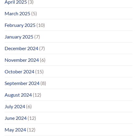
April 2025
(3)
March 2025
(5)
February 2025
(10)
January 2025
(7)
December 2024
(7)
November 2024
(6)
October 2024
(15)
September 2024
(8)
August 2024
(12)
July 2024
(6)
June 2024
(12)
May 2024
(12)