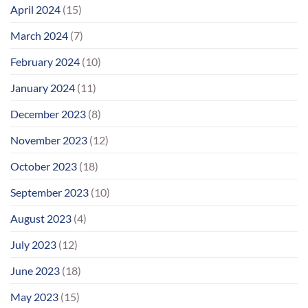
April 2024
(15)
March 2024
(7)
February 2024
(10)
January 2024
(11)
December 2023
(8)
November 2023
(12)
October 2023
(18)
September 2023
(10)
August 2023
(4)
July 2023
(12)
June 2023
(18)
May 2023
(15)