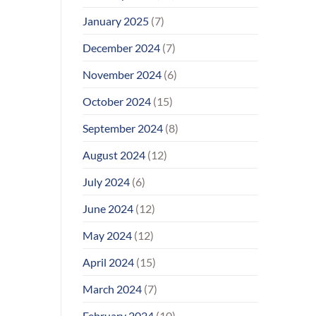
January 2025
(7)
December 2024
(7)
November 2024
(6)
October 2024
(15)
September 2024
(8)
August 2024
(12)
July 2024
(6)
June 2024
(12)
May 2024
(12)
April 2024
(15)
March 2024
(7)
February 2024
(10)