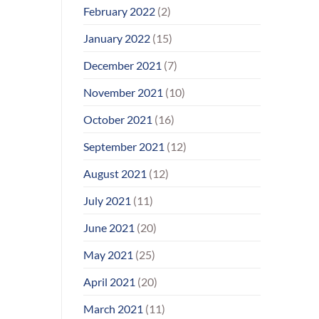
February 2022
(2)
January 2022
(15)
December 2021
(7)
November 2021
(10)
October 2021
(16)
September 2021
(12)
August 2021
(12)
July 2021
(11)
June 2021
(20)
May 2021
(25)
April 2021
(20)
March 2021
(11)