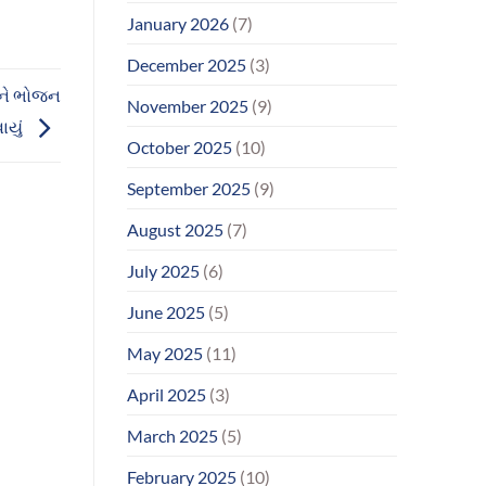
January 2026
(7)
December 2025
(3)
ગોને ભોજન
November 2025
(9)
ાયું
October 2025
(10)
September 2025
(9)
August 2025
(7)
July 2025
(6)
June 2025
(5)
May 2025
(11)
April 2025
(3)
March 2025
(5)
February 2025
(10)