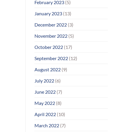
February 2023
(5)
January 2023
(13)
December 2022
(3)
November 2022
(5)
October 2022
(17)
September 2022
(12)
August 2022
(9)
July 2022
(6)
June 2022
(7)
May 2022
(8)
April 2022
(10)
March 2022
(7)