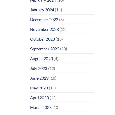
January 2024
(11)
December 2023
(8)
November 2023
(12)
October 2023
(18)
September 2023
(10)
August 2023
(4)
July 2023
(12)
June 2023
(18)
May 2023
(15)
April 2023
(12)
March 2023
(10)