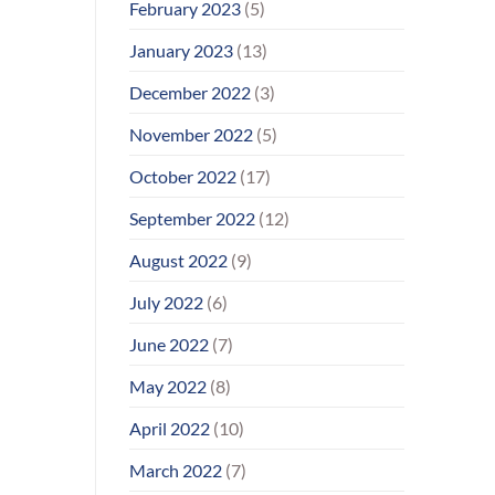
February 2023
(5)
January 2023
(13)
December 2022
(3)
November 2022
(5)
October 2022
(17)
September 2022
(12)
August 2022
(9)
July 2022
(6)
June 2022
(7)
May 2022
(8)
April 2022
(10)
March 2022
(7)