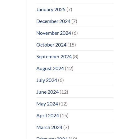
January 2025
(7)
December 2024
(7)
November 2024
(6)
October 2024
(15)
September 2024
(8)
August 2024
(12)
July 2024
(6)
June 2024
(12)
May 2024
(12)
April 2024
(15)
March 2024
(7)
February 2024
(10)