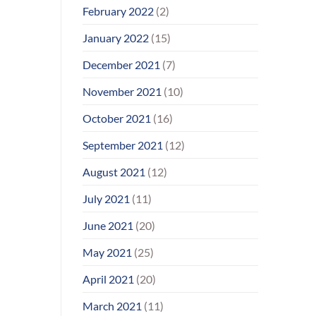
February 2022
(2)
January 2022
(15)
December 2021
(7)
November 2021
(10)
October 2021
(16)
September 2021
(12)
August 2021
(12)
July 2021
(11)
June 2021
(20)
May 2021
(25)
April 2021
(20)
March 2021
(11)