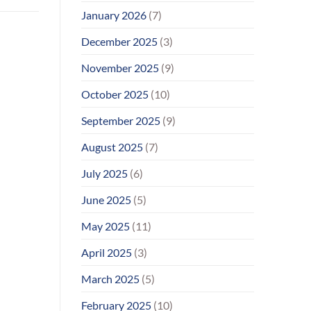
January 2026
(7)
December 2025
(3)
November 2025
(9)
October 2025
(10)
September 2025
(9)
August 2025
(7)
July 2025
(6)
June 2025
(5)
May 2025
(11)
April 2025
(3)
March 2025
(5)
February 2025
(10)