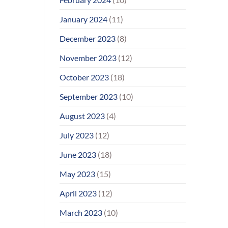
January 2024
(11)
December 2023
(8)
November 2023
(12)
October 2023
(18)
September 2023
(10)
August 2023
(4)
July 2023
(12)
June 2023
(18)
May 2023
(15)
April 2023
(12)
March 2023
(10)