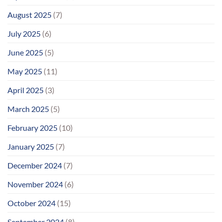
August 2025
(7)
July 2025
(6)
June 2025
(5)
May 2025
(11)
April 2025
(3)
March 2025
(5)
February 2025
(10)
January 2025
(7)
December 2024
(7)
November 2024
(6)
October 2024
(15)
September 2024
(8)