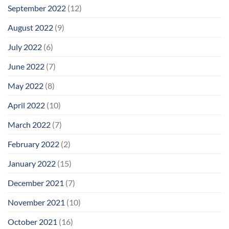
September 2022
(12)
August 2022
(9)
July 2022
(6)
June 2022
(7)
May 2022
(8)
April 2022
(10)
March 2022
(7)
February 2022
(2)
January 2022
(15)
December 2021
(7)
November 2021
(10)
October 2021
(16)