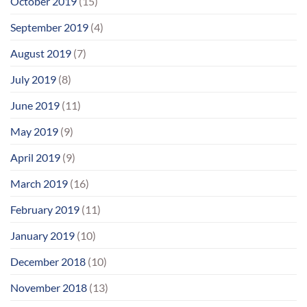
October 2019
(15)
September 2019
(4)
August 2019
(7)
July 2019
(8)
June 2019
(11)
May 2019
(9)
April 2019
(9)
March 2019
(16)
February 2019
(11)
January 2019
(10)
December 2018
(10)
November 2018
(13)