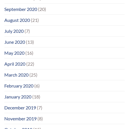
September 2020
(20)
August 2020
(21)
July 2020
(7)
June 2020
(13)
May 2020
(16)
April 2020
(22)
March 2020
(25)
February 2020
(6)
January 2020
(18)
December 2019
(7)
November 2019
(8)