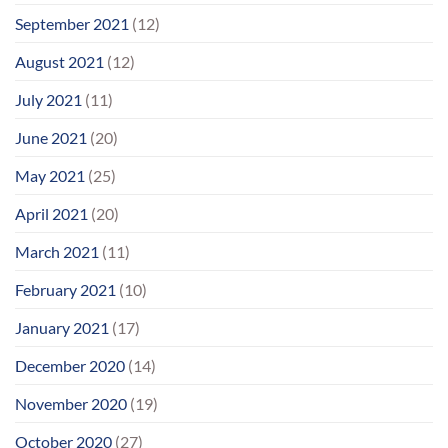
September 2021
(12)
August 2021
(12)
July 2021
(11)
June 2021
(20)
May 2021
(25)
April 2021
(20)
March 2021
(11)
February 2021
(10)
January 2021
(17)
December 2020
(14)
November 2020
(19)
October 2020
(27)