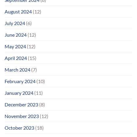
August 2024
(12)
July 2024
(6)
June 2024
(12)
May 2024
(12)
April 2024
(15)
March 2024
(7)
February 2024
(10)
January 2024
(11)
December 2023
(8)
November 2023
(12)
October 2023
(18)