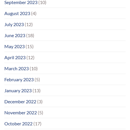
September 2023
(10)
August 2023
(4)
July 2023
(12)
June 2023
(18)
May 2023
(15)
April 2023
(12)
March 2023
(10)
February 2023
(5)
January 2023
(13)
December 2022
(3)
November 2022
(5)
October 2022
(17)