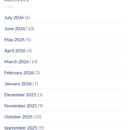
July 2026
(6)
June 2026
(10)
May 2026
(5)
April 2026
(4)
March 2026
(14)
February 2026
(3)
January 2026
(7)
December 2025
(3)
November 2025
(9)
October 2025
(10)
September 2025
(9)