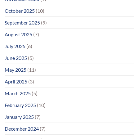
October 2025
(10)
September 2025
(9)
August 2025
(7)
July 2025
(6)
June 2025
(5)
May 2025
(11)
April 2025
(3)
March 2025
(5)
February 2025
(10)
January 2025
(7)
December 2024
(7)