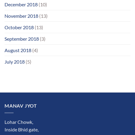
December 2018
(10)
November 2018
(13)
October 2018
(13)
September 2018
(3)
August 2018
(4)
July 2018
(5)
MANAV JYOT
Lohar Chowk,
Inside Bhid gate,