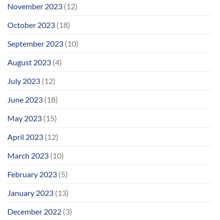
November 2023
(12)
October 2023
(18)
September 2023
(10)
August 2023
(4)
July 2023
(12)
June 2023
(18)
May 2023
(15)
April 2023
(12)
March 2023
(10)
February 2023
(5)
January 2023
(13)
December 2022
(3)