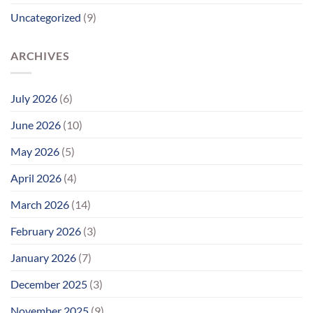
રાહનો
Uncategorized
(9)
આવ્યો
અંત
ARCHIVES
July 2026
(6)
June 2026
(10)
May 2026
(5)
April 2026
(4)
March 2026
(14)
February 2026
(3)
January 2026
(7)
December 2025
(3)
November 2025
(9)