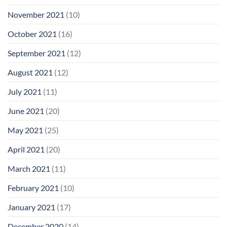
November 2021
(10)
October 2021
(16)
September 2021
(12)
August 2021
(12)
July 2021
(11)
June 2021
(20)
May 2021
(25)
April 2021
(20)
March 2021
(11)
February 2021
(10)
January 2021
(17)
December 2020
(14)