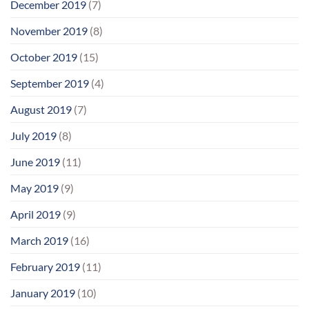
December 2019
(7)
November 2019
(8)
October 2019
(15)
September 2019
(4)
August 2019
(7)
July 2019
(8)
June 2019
(11)
May 2019
(9)
April 2019
(9)
March 2019
(16)
February 2019
(11)
January 2019
(10)