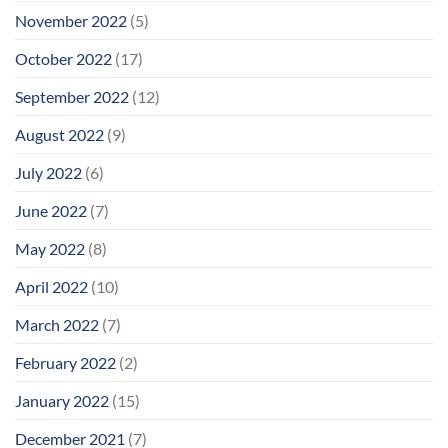
November 2022
(5)
October 2022
(17)
September 2022
(12)
August 2022
(9)
July 2022
(6)
June 2022
(7)
May 2022
(8)
April 2022
(10)
March 2022
(7)
February 2022
(2)
January 2022
(15)
December 2021
(7)