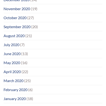
November 2020
(19)
October 2020
(27)
September 2020
(20)
August 2020
(21)
July 2020
(7)
June 2020
(13)
May 2020
(16)
April 2020
(22)
March 2020
(25)
February 2020
(6)
January 2020
(18)