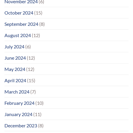
November 2024
(6)
October 2024
(15)
September 2024
(8)
August 2024
(12)
July 2024
(6)
June 2024
(12)
May 2024
(12)
April 2024
(15)
March 2024
(7)
February 2024
(10)
January 2024
(11)
December 2023
(8)