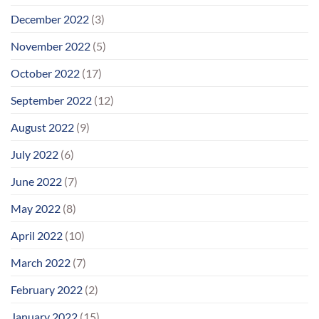
December 2022
(3)
November 2022
(5)
October 2022
(17)
September 2022
(12)
August 2022
(9)
July 2022
(6)
June 2022
(7)
May 2022
(8)
April 2022
(10)
March 2022
(7)
February 2022
(2)
January 2022
(15)