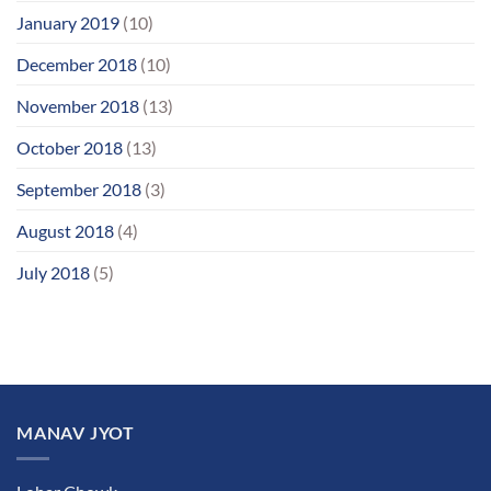
January 2019
(10)
December 2018
(10)
November 2018
(13)
October 2018
(13)
September 2018
(3)
August 2018
(4)
July 2018
(5)
MANAV JYOT