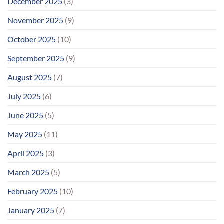
December 2025
(3)
November 2025
(9)
October 2025
(10)
September 2025
(9)
August 2025
(7)
July 2025
(6)
June 2025
(5)
May 2025
(11)
April 2025
(3)
March 2025
(5)
February 2025
(10)
January 2025
(7)