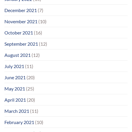
December 2021
(7)
November 2021
(10)
October 2021
(16)
September 2021
(12)
August 2021
(12)
July 2021
(11)
June 2021
(20)
May 2021
(25)
April 2021
(20)
March 2021
(11)
February 2021
(10)