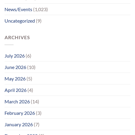
લાગણીસભર
પુનર્મિલન;
News/Events
(1,023)
વર્ષોની
રાહનો
Uncategorized
(9)
આવ્યો
અંત
ARCHIVES
July 2026
(6)
June 2026
(10)
May 2026
(5)
April 2026
(4)
March 2026
(14)
February 2026
(3)
January 2026
(7)