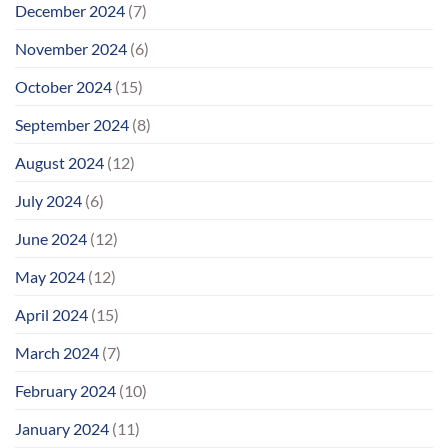
December 2024
(7)
November 2024
(6)
October 2024
(15)
September 2024
(8)
August 2024
(12)
July 2024
(6)
June 2024
(12)
May 2024
(12)
April 2024
(15)
March 2024
(7)
February 2024
(10)
January 2024
(11)