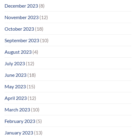
December 2023
(8)
November 2023
(12)
October 2023
(18)
September 2023
(10)
August 2023
(4)
July 2023
(12)
June 2023
(18)
May 2023
(15)
April 2023
(12)
March 2023
(10)
February 2023
(5)
January 2023
(13)