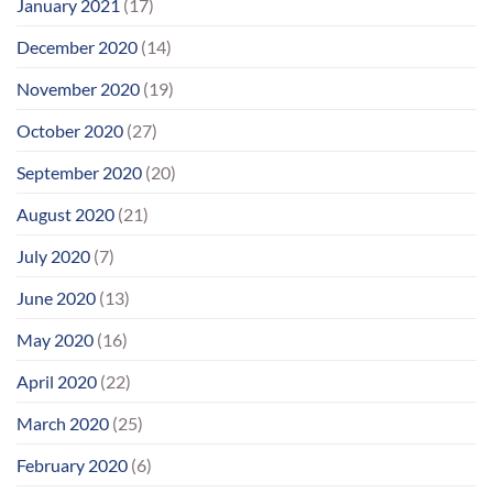
January 2021
(17)
December 2020
(14)
November 2020
(19)
October 2020
(27)
September 2020
(20)
August 2020
(21)
July 2020
(7)
June 2020
(13)
May 2020
(16)
April 2020
(22)
March 2020
(25)
February 2020
(6)