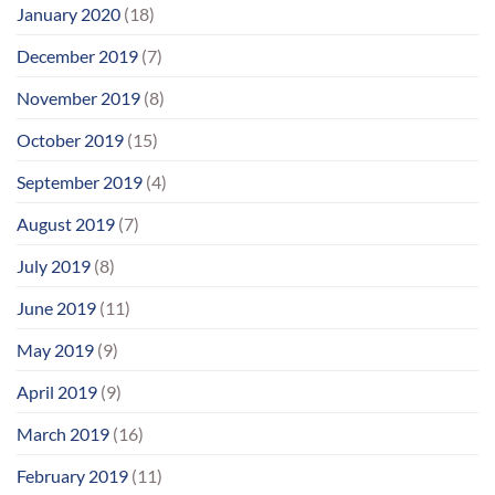
January 2020
(18)
December 2019
(7)
November 2019
(8)
October 2019
(15)
September 2019
(4)
August 2019
(7)
July 2019
(8)
June 2019
(11)
May 2019
(9)
April 2019
(9)
March 2019
(16)
February 2019
(11)