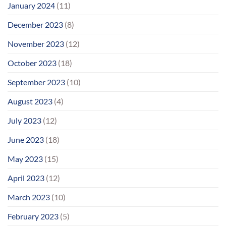
January 2024
(11)
December 2023
(8)
November 2023
(12)
October 2023
(18)
September 2023
(10)
August 2023
(4)
July 2023
(12)
June 2023
(18)
May 2023
(15)
April 2023
(12)
March 2023
(10)
February 2023
(5)