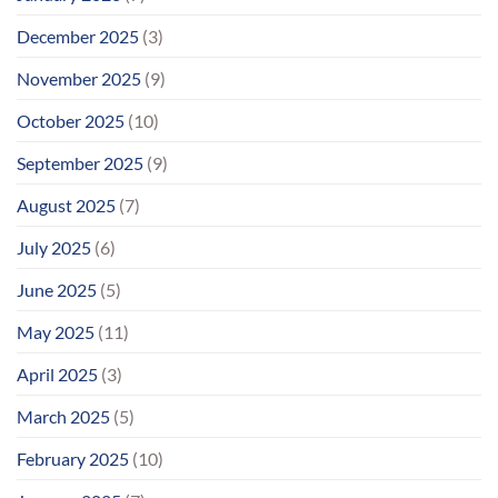
December 2025
(3)
November 2025
(9)
October 2025
(10)
September 2025
(9)
August 2025
(7)
July 2025
(6)
June 2025
(5)
May 2025
(11)
April 2025
(3)
March 2025
(5)
February 2025
(10)