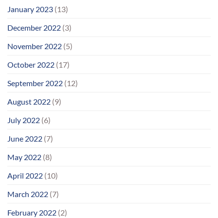
January 2023
(13)
December 2022
(3)
November 2022
(5)
October 2022
(17)
September 2022
(12)
August 2022
(9)
July 2022
(6)
June 2022
(7)
May 2022
(8)
April 2022
(10)
March 2022
(7)
February 2022
(2)