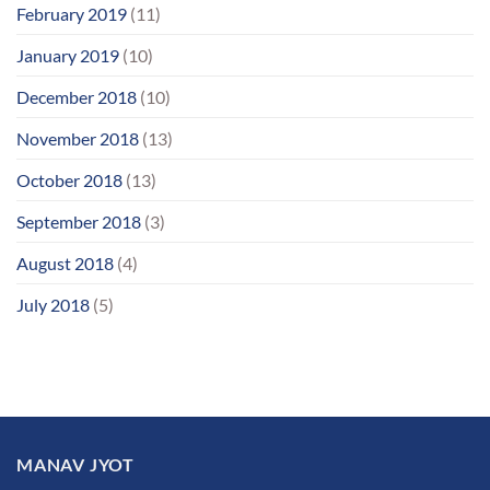
February 2019
(11)
January 2019
(10)
December 2018
(10)
November 2018
(13)
October 2018
(13)
September 2018
(3)
August 2018
(4)
July 2018
(5)
MANAV JYOT