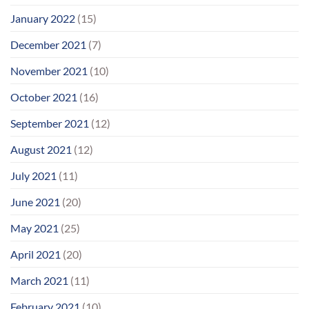
January 2022
(15)
December 2021
(7)
November 2021
(10)
October 2021
(16)
September 2021
(12)
August 2021
(12)
July 2021
(11)
June 2021
(20)
May 2021
(25)
April 2021
(20)
March 2021
(11)
February 2021
(10)