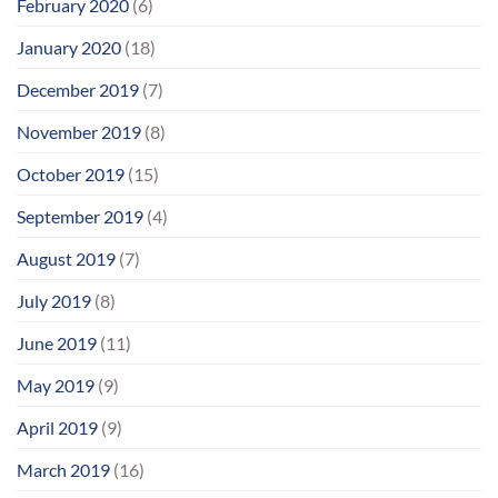
February 2020
(6)
January 2020
(18)
December 2019
(7)
November 2019
(8)
October 2019
(15)
September 2019
(4)
August 2019
(7)
July 2019
(8)
June 2019
(11)
May 2019
(9)
April 2019
(9)
March 2019
(16)