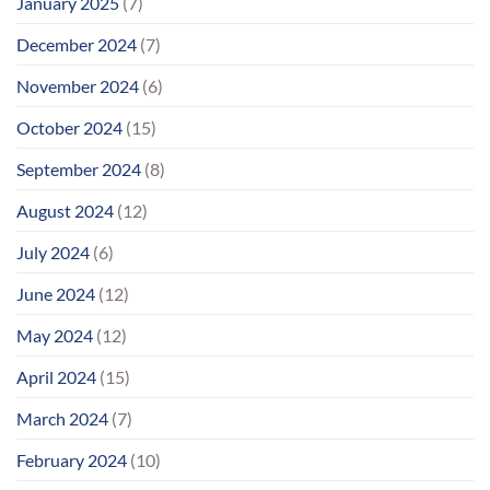
January 2025
(7)
December 2024
(7)
November 2024
(6)
October 2024
(15)
September 2024
(8)
August 2024
(12)
July 2024
(6)
June 2024
(12)
May 2024
(12)
April 2024
(15)
March 2024
(7)
February 2024
(10)