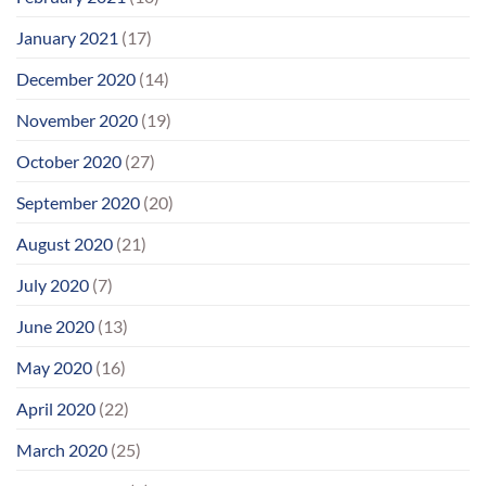
January 2021
(17)
December 2020
(14)
November 2020
(19)
October 2020
(27)
September 2020
(20)
August 2020
(21)
July 2020
(7)
June 2020
(13)
May 2020
(16)
April 2020
(22)
March 2020
(25)