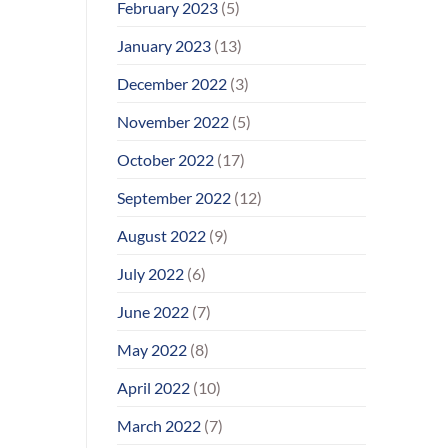
February 2023
(5)
January 2023
(13)
December 2022
(3)
November 2022
(5)
October 2022
(17)
September 2022
(12)
August 2022
(9)
July 2022
(6)
June 2022
(7)
May 2022
(8)
April 2022
(10)
March 2022
(7)