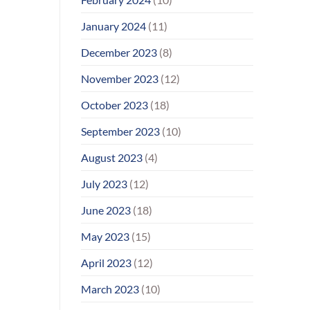
January 2024
(11)
December 2023
(8)
November 2023
(12)
October 2023
(18)
September 2023
(10)
August 2023
(4)
July 2023
(12)
June 2023
(18)
May 2023
(15)
April 2023
(12)
March 2023
(10)