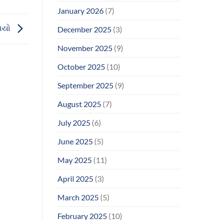
January 2026
(7)
ડાયો
December 2025
(3)
November 2025
(9)
October 2025
(10)
September 2025
(9)
August 2025
(7)
July 2025
(6)
June 2025
(5)
May 2025
(11)
April 2025
(3)
March 2025
(5)
February 2025
(10)