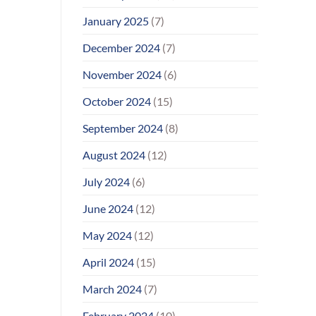
January 2025
(7)
December 2024
(7)
November 2024
(6)
October 2024
(15)
September 2024
(8)
August 2024
(12)
July 2024
(6)
June 2024
(12)
May 2024
(12)
April 2024
(15)
March 2024
(7)
February 2024
(10)