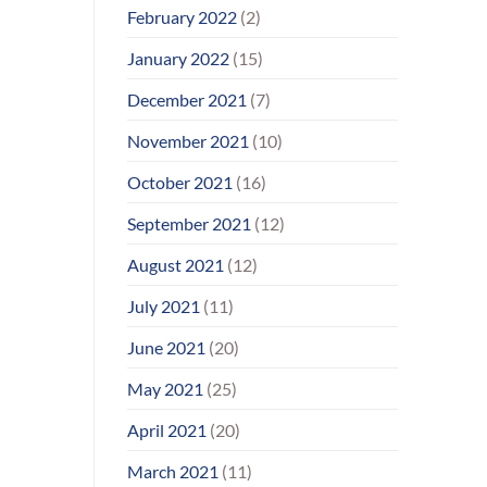
February 2022
(2)
January 2022
(15)
December 2021
(7)
November 2021
(10)
October 2021
(16)
September 2021
(12)
August 2021
(12)
July 2021
(11)
June 2021
(20)
May 2021
(25)
April 2021
(20)
March 2021
(11)