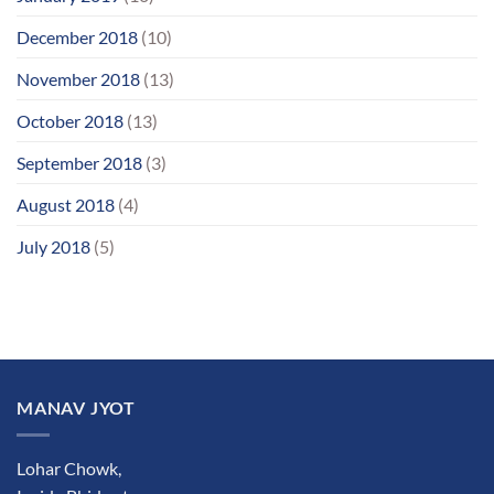
December 2018
(10)
November 2018
(13)
October 2018
(13)
September 2018
(3)
August 2018
(4)
July 2018
(5)
MANAV JYOT
Lohar Chowk,