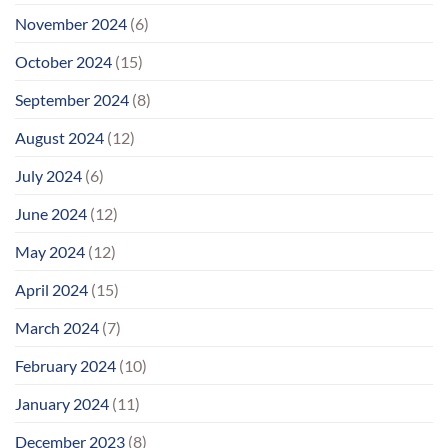
November 2024
(6)
October 2024
(15)
September 2024
(8)
August 2024
(12)
July 2024
(6)
June 2024
(12)
May 2024
(12)
April 2024
(15)
March 2024
(7)
February 2024
(10)
January 2024
(11)
December 2023
(8)