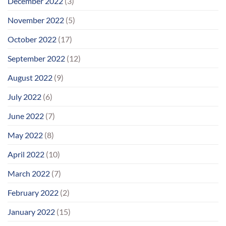
December 2022
(3)
November 2022
(5)
October 2022
(17)
September 2022
(12)
August 2022
(9)
July 2022
(6)
June 2022
(7)
May 2022
(8)
April 2022
(10)
March 2022
(7)
February 2022
(2)
January 2022
(15)