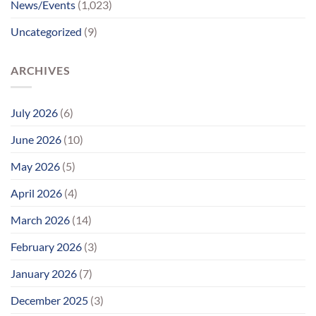
News/Events
(1,023)
વર્ષોની
રાહનો
Uncategorized
(9)
આવ્યો
અંત
ARCHIVES
July 2026
(6)
June 2026
(10)
May 2026
(5)
April 2026
(4)
March 2026
(14)
February 2026
(3)
January 2026
(7)
December 2025
(3)