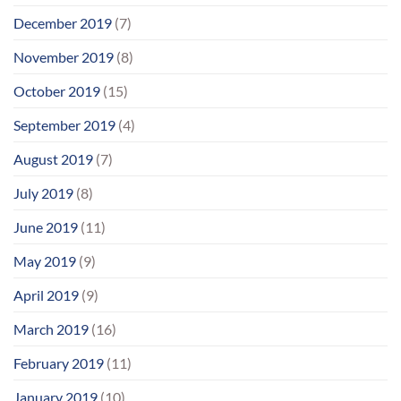
December 2019
(7)
November 2019
(8)
October 2019
(15)
September 2019
(4)
August 2019
(7)
July 2019
(8)
June 2019
(11)
May 2019
(9)
April 2019
(9)
March 2019
(16)
February 2019
(11)
January 2019
(10)