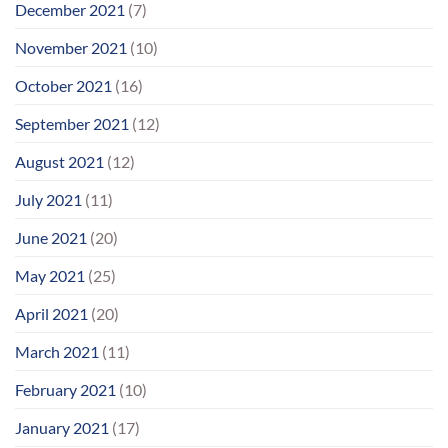
December 2021
(7)
November 2021
(10)
October 2021
(16)
September 2021
(12)
August 2021
(12)
July 2021
(11)
June 2021
(20)
May 2021
(25)
April 2021
(20)
March 2021
(11)
February 2021
(10)
January 2021
(17)