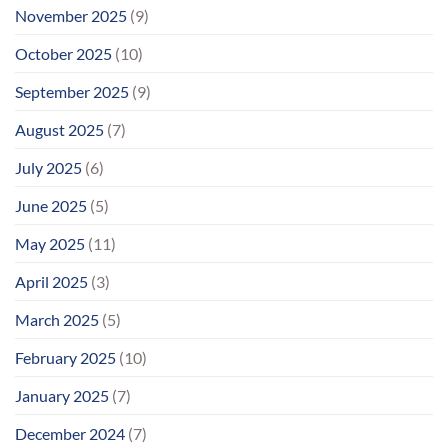
November 2025
(9)
October 2025
(10)
September 2025
(9)
August 2025
(7)
July 2025
(6)
June 2025
(5)
May 2025
(11)
April 2025
(3)
March 2025
(5)
February 2025
(10)
January 2025
(7)
December 2024
(7)