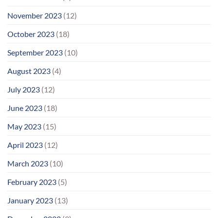
November 2023
(12)
October 2023
(18)
September 2023
(10)
August 2023
(4)
July 2023
(12)
June 2023
(18)
May 2023
(15)
April 2023
(12)
March 2023
(10)
February 2023
(5)
January 2023
(13)