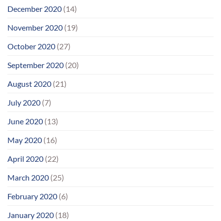
December 2020
(14)
November 2020
(19)
October 2020
(27)
September 2020
(20)
August 2020
(21)
July 2020
(7)
June 2020
(13)
May 2020
(16)
April 2020
(22)
March 2020
(25)
February 2020
(6)
January 2020
(18)