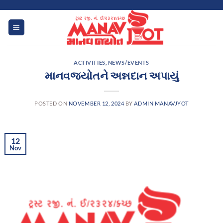
Skip
to
content
ACTIVITIES
,
NEWS/EVENTS
માનવજ્યોતને અન્નદાન અપાયું
POSTED ON
NOVEMBER 12, 2024
BY
ADMIN MANAVJYOT
12
Nov