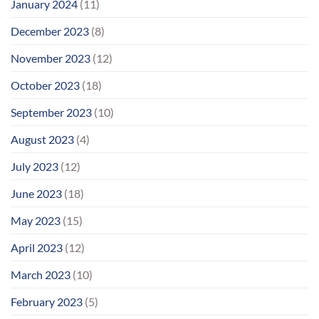
January 2024
(11)
December 2023
(8)
November 2023
(12)
October 2023
(18)
September 2023
(10)
August 2023
(4)
July 2023
(12)
June 2023
(18)
May 2023
(15)
April 2023
(12)
March 2023
(10)
February 2023
(5)