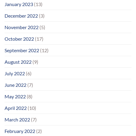
January 2023
(13)
December 2022
(3)
November 2022
(5)
October 2022
(17)
September 2022
(12)
August 2022
(9)
July 2022
(6)
June 2022
(7)
May 2022
(8)
April 2022
(10)
March 2022
(7)
February 2022
(2)