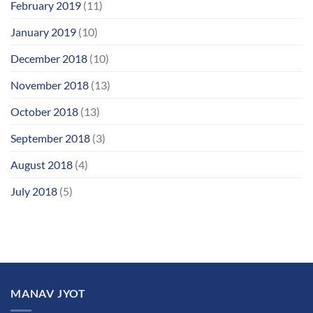
February 2019
(11)
January 2019
(10)
December 2018
(10)
November 2018
(13)
October 2018
(13)
September 2018
(3)
August 2018
(4)
July 2018
(5)
MANAV JYOT