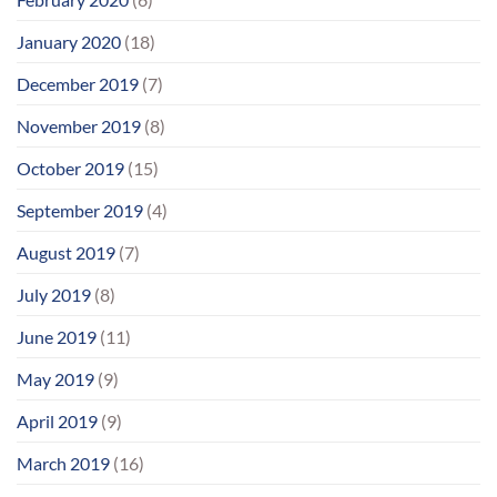
January 2020
(18)
December 2019
(7)
November 2019
(8)
October 2019
(15)
September 2019
(4)
August 2019
(7)
July 2019
(8)
June 2019
(11)
May 2019
(9)
April 2019
(9)
March 2019
(16)