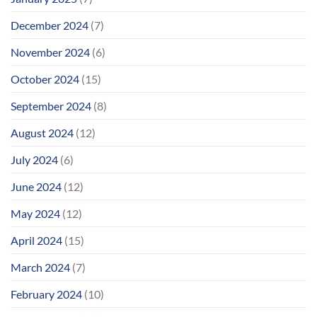
December 2024
(7)
November 2024
(6)
October 2024
(15)
September 2024
(8)
August 2024
(12)
July 2024
(6)
June 2024
(12)
May 2024
(12)
April 2024
(15)
March 2024
(7)
February 2024
(10)