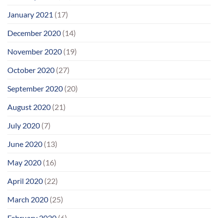
January 2021
(17)
December 2020
(14)
November 2020
(19)
October 2020
(27)
September 2020
(20)
August 2020
(21)
July 2020
(7)
June 2020
(13)
May 2020
(16)
April 2020
(22)
March 2020
(25)
February 2020
(6)