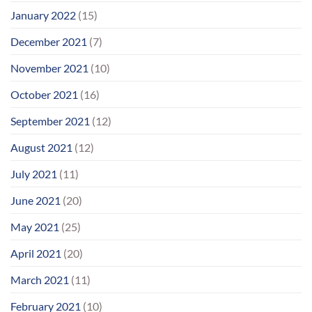
January 2022
(15)
December 2021
(7)
November 2021
(10)
October 2021
(16)
September 2021
(12)
August 2021
(12)
July 2021
(11)
June 2021
(20)
May 2021
(25)
April 2021
(20)
March 2021
(11)
February 2021
(10)