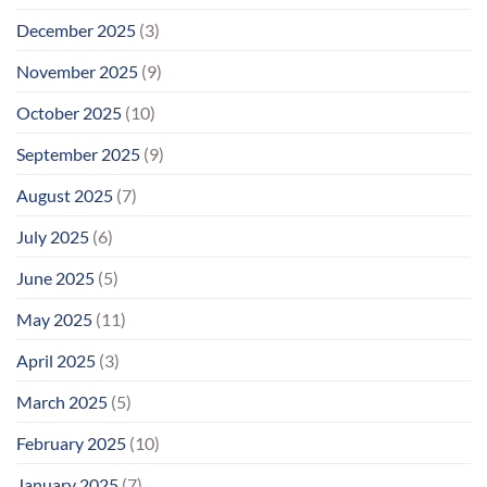
December 2025
(3)
November 2025
(9)
October 2025
(10)
September 2025
(9)
August 2025
(7)
July 2025
(6)
June 2025
(5)
May 2025
(11)
April 2025
(3)
March 2025
(5)
February 2025
(10)
January 2025
(7)