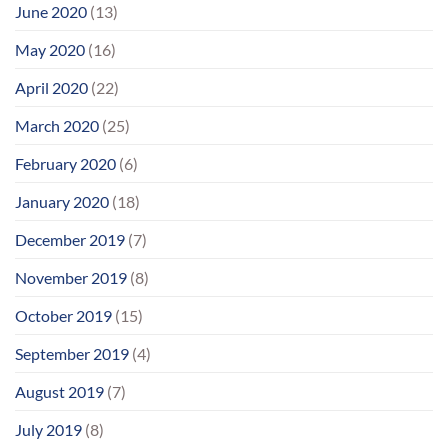
June 2020
(13)
May 2020
(16)
April 2020
(22)
March 2020
(25)
February 2020
(6)
January 2020
(18)
December 2019
(7)
November 2019
(8)
October 2019
(15)
September 2019
(4)
August 2019
(7)
July 2019
(8)