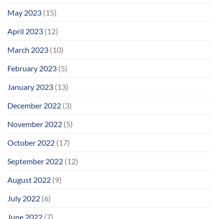
May 2023
(15)
April 2023
(12)
March 2023
(10)
February 2023
(5)
January 2023
(13)
December 2022
(3)
November 2022
(5)
October 2022
(17)
September 2022
(12)
August 2022
(9)
July 2022
(6)
June 2022
(7)