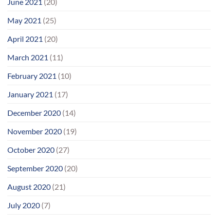
June 2021
(20)
May 2021
(25)
April 2021
(20)
March 2021
(11)
February 2021
(10)
January 2021
(17)
December 2020
(14)
November 2020
(19)
October 2020
(27)
September 2020
(20)
August 2020
(21)
July 2020
(7)