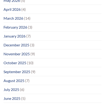
May 2026
(5)
April 2026
(4)
March 2026
(14)
February 2026
(3)
January 2026
(7)
December 2025
(3)
November 2025
(9)
October 2025
(10)
September 2025
(9)
August 2025
(7)
July 2025
(6)
June 2025
(5)