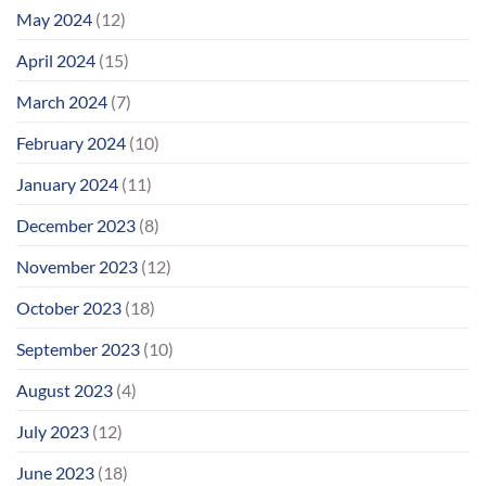
May 2024
(12)
April 2024
(15)
March 2024
(7)
February 2024
(10)
January 2024
(11)
December 2023
(8)
November 2023
(12)
October 2023
(18)
September 2023
(10)
August 2023
(4)
July 2023
(12)
June 2023
(18)