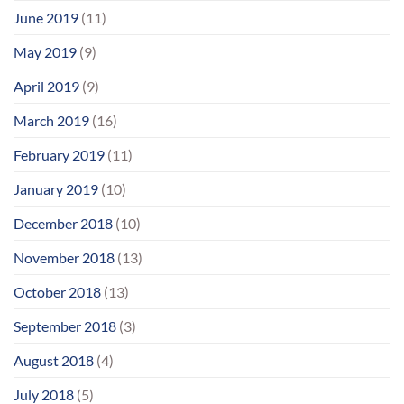
June 2019
(11)
May 2019
(9)
April 2019
(9)
March 2019
(16)
February 2019
(11)
January 2019
(10)
December 2018
(10)
November 2018
(13)
October 2018
(13)
September 2018
(3)
August 2018
(4)
July 2018
(5)