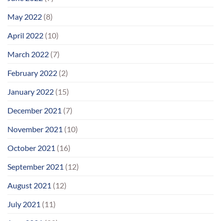
May 2022
(8)
April 2022
(10)
March 2022
(7)
February 2022
(2)
January 2022
(15)
December 2021
(7)
November 2021
(10)
October 2021
(16)
September 2021
(12)
August 2021
(12)
July 2021
(11)