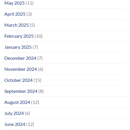
May 2025
(11)
April 2025
(3)
March 2025
(5)
February 2025
(10)
January 2025
(7)
December 2024
(7)
November 2024
(6)
October 2024
(15)
September 2024
(8)
August 2024
(12)
July 2024
(6)
June 2024
(12)