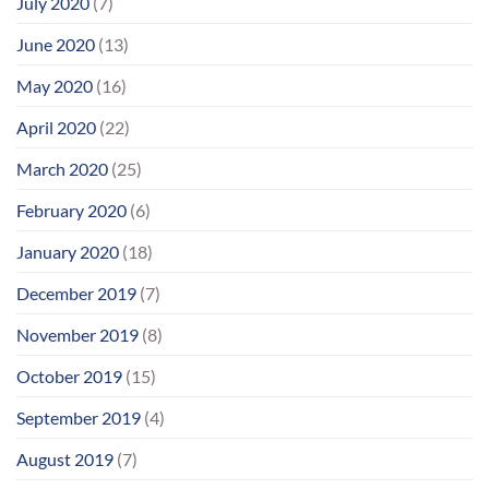
July 2020
(7)
June 2020
(13)
May 2020
(16)
April 2020
(22)
March 2020
(25)
February 2020
(6)
January 2020
(18)
December 2019
(7)
November 2019
(8)
October 2019
(15)
September 2019
(4)
August 2019
(7)