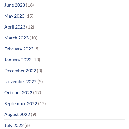
June 2023
(18)
May 2023
(15)
April 2023
(12)
March 2023
(10)
February 2023
(5)
January 2023
(13)
December 2022
(3)
November 2022
(5)
October 2022
(17)
September 2022
(12)
August 2022
(9)
July 2022
(6)