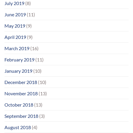
July 2019
(8)
June 2019
(11)
May 2019
(9)
April 2019
(9)
March 2019
(16)
February 2019
(11)
January 2019
(10)
December 2018
(10)
November 2018
(13)
October 2018
(13)
September 2018
(3)
August 2018
(4)