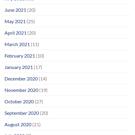
June 2021
(20)
May 2021
(25)
April 2021
(20)
March 2021
(11)
February 2021
(10)
January 2021
(17)
December 2020
(14)
November 2020
(19)
October 2020
(27)
September 2020
(20)
August 2020
(21)