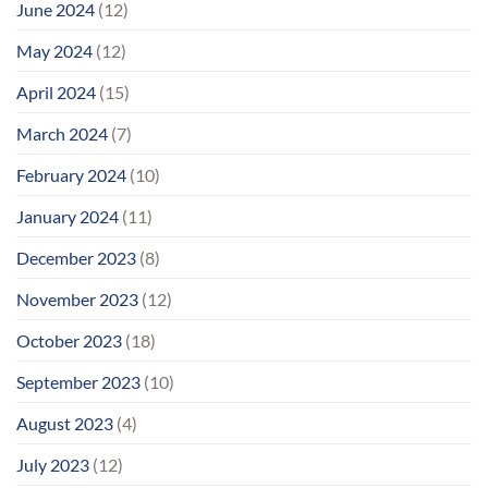
June 2024
(12)
May 2024
(12)
April 2024
(15)
March 2024
(7)
February 2024
(10)
January 2024
(11)
December 2023
(8)
November 2023
(12)
October 2023
(18)
September 2023
(10)
August 2023
(4)
July 2023
(12)