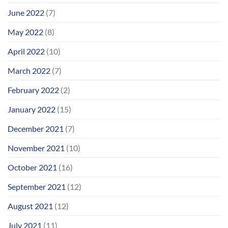
June 2022
(7)
May 2022
(8)
April 2022
(10)
March 2022
(7)
February 2022
(2)
January 2022
(15)
December 2021
(7)
November 2021
(10)
October 2021
(16)
September 2021
(12)
August 2021
(12)
July 2021
(11)