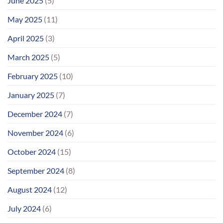
June 2025
(5)
May 2025
(11)
April 2025
(3)
March 2025
(5)
February 2025
(10)
January 2025
(7)
December 2024
(7)
November 2024
(6)
October 2024
(15)
September 2024
(8)
August 2024
(12)
July 2024
(6)