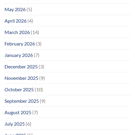
May 2026
(5)
April 2026
(4)
March 2026
(14)
February 2026
(3)
January 2026
(7)
December 2025
(3)
November 2025
(9)
October 2025
(10)
September 2025
(9)
August 2025
(7)
July 2025
(6)