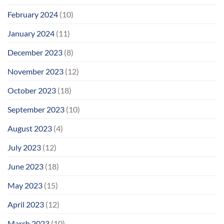
February 2024
(10)
January 2024
(11)
December 2023
(8)
November 2023
(12)
October 2023
(18)
September 2023
(10)
August 2023
(4)
July 2023
(12)
June 2023
(18)
May 2023
(15)
April 2023
(12)
March 2023
(10)