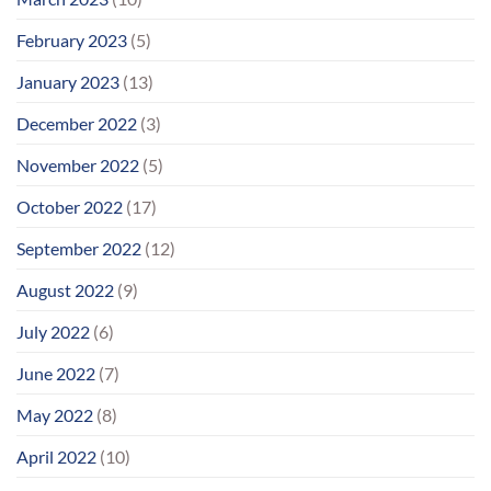
February 2023
(5)
January 2023
(13)
December 2022
(3)
November 2022
(5)
October 2022
(17)
September 2022
(12)
August 2022
(9)
July 2022
(6)
June 2022
(7)
May 2022
(8)
April 2022
(10)