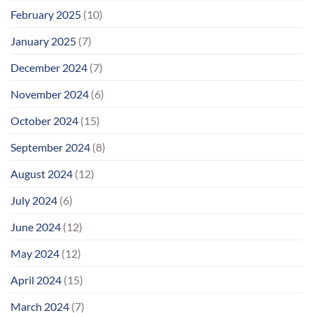
February 2025
(10)
January 2025
(7)
December 2024
(7)
November 2024
(6)
October 2024
(15)
September 2024
(8)
August 2024
(12)
July 2024
(6)
June 2024
(12)
May 2024
(12)
April 2024
(15)
March 2024
(7)