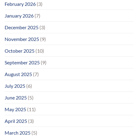
February 2026
(3)
January 2026
(7)
December 2025
(3)
November 2025
(9)
October 2025
(10)
September 2025
(9)
August 2025
(7)
July 2025
(6)
June 2025
(5)
May 2025
(11)
April 2025
(3)
March 2025
(5)