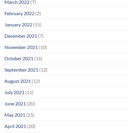
March 2022
(7)
February 2022
(2)
January 2022
(15)
December 2021
(7)
November 2021
(10)
October 2021
(16)
September 2021
(12)
August 2021
(12)
July 2021
(11)
June 2021
(20)
May 2021
(25)
April 2021
(20)