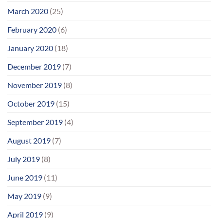
March 2020
(25)
February 2020
(6)
January 2020
(18)
December 2019
(7)
November 2019
(8)
October 2019
(15)
September 2019
(4)
August 2019
(7)
July 2019
(8)
June 2019
(11)
May 2019
(9)
April 2019
(9)