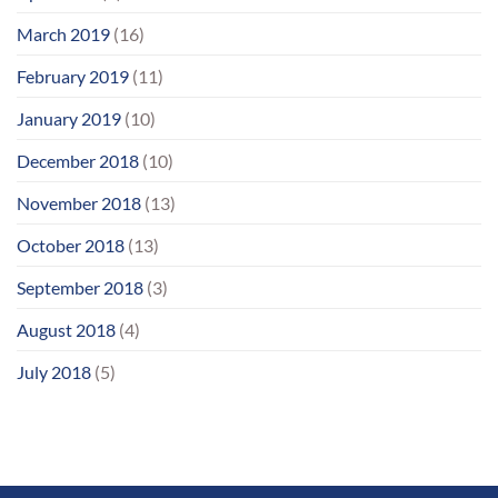
March 2019
(16)
February 2019
(11)
January 2019
(10)
December 2018
(10)
November 2018
(13)
October 2018
(13)
September 2018
(3)
August 2018
(4)
July 2018
(5)