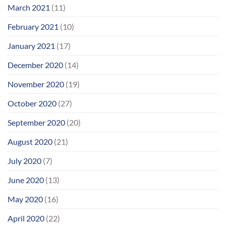
March 2021
(11)
February 2021
(10)
January 2021
(17)
December 2020
(14)
November 2020
(19)
October 2020
(27)
September 2020
(20)
August 2020
(21)
July 2020
(7)
June 2020
(13)
May 2020
(16)
April 2020
(22)