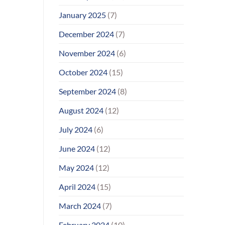
January 2025
(7)
December 2024
(7)
November 2024
(6)
October 2024
(15)
September 2024
(8)
August 2024
(12)
July 2024
(6)
June 2024
(12)
May 2024
(12)
April 2024
(15)
March 2024
(7)
February 2024
(10)