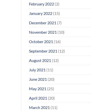
February 2022
(2)
January 2022
(15)
December 2021
(7)
November 2021
(10)
October 2021
(16)
September 2021
(12)
August 2021
(12)
July 2021
(11)
June 2021
(20)
May 2021
(25)
April 2021
(20)
March 2021
(11)