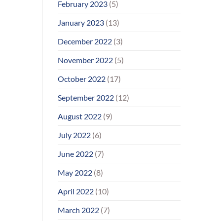
February 2023
(5)
January 2023
(13)
December 2022
(3)
November 2022
(5)
October 2022
(17)
September 2022
(12)
August 2022
(9)
July 2022
(6)
June 2022
(7)
May 2022
(8)
April 2022
(10)
March 2022
(7)