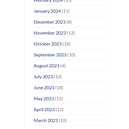
January 2024
(11)
December 2023
(8)
November 2023
(12)
October 2023
(18)
September 2023
(10)
August 2023
(4)
July 2023
(12)
June 2023
(18)
May 2023
(15)
April 2023
(12)
March 2023
(10)