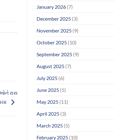
January 2026
(7)
December 2025
(3)
November 2025
(9)
October 2025
(10)
September 2025
(9)
August 2025
(7)
July 2025
(6)
June 2025
(5)
ાઓને રાસ
ાયા
May 2025
(11)
April 2025
(3)
March 2025
(5)
February 2025
(10)