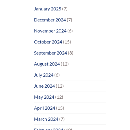
January 2025
(7)
December 2024
(7)
November 2024
(6)
October 2024
(15)
September 2024
(8)
August 2024
(12)
July 2024
(6)
June 2024
(12)
May 2024
(12)
April 2024
(15)
March 2024
(7)
February 2024
(10)