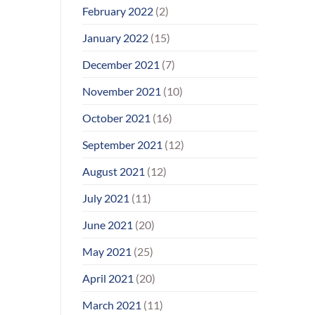
February 2022
(2)
January 2022
(15)
December 2021
(7)
November 2021
(10)
October 2021
(16)
September 2021
(12)
August 2021
(12)
July 2021
(11)
June 2021
(20)
May 2021
(25)
April 2021
(20)
March 2021
(11)