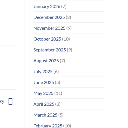
January 2026
(7)
December 2025
(3)
November 2025
(9)
October 2025
(10)
September 2025
(9)
August 2025
(7)
July 2025
(6)
June 2025
(5)
May 2025
(11)
તરણ
April 2025
(3)
March 2025
(5)
February 2025
(10)