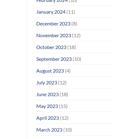
January 2024
(11)
December 2023
(8)
November 2023
(12)
October 2023
(18)
September 2023
(10)
August 2023
(4)
July 2023
(12)
June 2023
(18)
May 2023
(15)
April 2023
(12)
March 2023
(10)