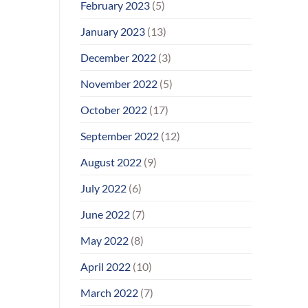
February 2023
(5)
January 2023
(13)
December 2022
(3)
November 2022
(5)
October 2022
(17)
September 2022
(12)
August 2022
(9)
July 2022
(6)
June 2022
(7)
May 2022
(8)
April 2022
(10)
March 2022
(7)