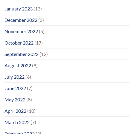
January 2023
(13)
December 2022
(3)
November 2022
(5)
October 2022
(17)
September 2022
(12)
August 2022
(9)
July 2022
(6)
June 2022
(7)
May 2022
(8)
April 2022
(10)
March 2022
(7)
February 2022
(2)