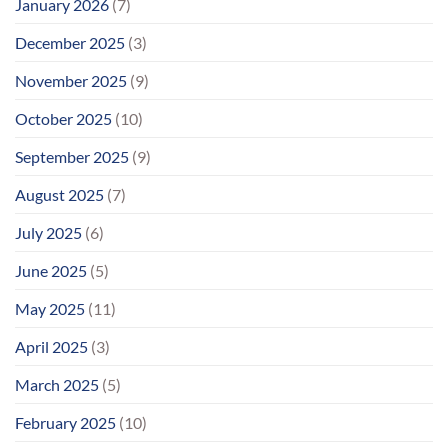
January 2026
(7)
December 2025
(3)
November 2025
(9)
October 2025
(10)
September 2025
(9)
August 2025
(7)
July 2025
(6)
June 2025
(5)
May 2025
(11)
April 2025
(3)
March 2025
(5)
February 2025
(10)