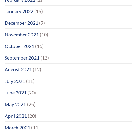
January 2022
(15)
December 2021
(7)
November 2021
(10)
October 2021
(16)
September 2021
(12)
August 2021
(12)
July 2021
(11)
June 2021
(20)
May 2021
(25)
April 2021
(20)
March 2021
(11)