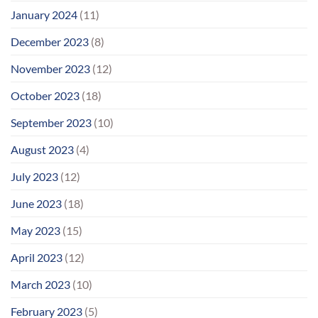
January 2024
(11)
December 2023
(8)
November 2023
(12)
October 2023
(18)
September 2023
(10)
August 2023
(4)
July 2023
(12)
June 2023
(18)
May 2023
(15)
April 2023
(12)
March 2023
(10)
February 2023
(5)