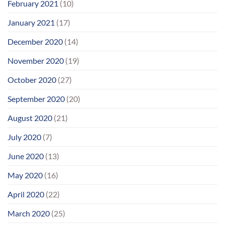
February 2021
(10)
January 2021
(17)
December 2020
(14)
November 2020
(19)
October 2020
(27)
September 2020
(20)
August 2020
(21)
July 2020
(7)
June 2020
(13)
May 2020
(16)
April 2020
(22)
March 2020
(25)