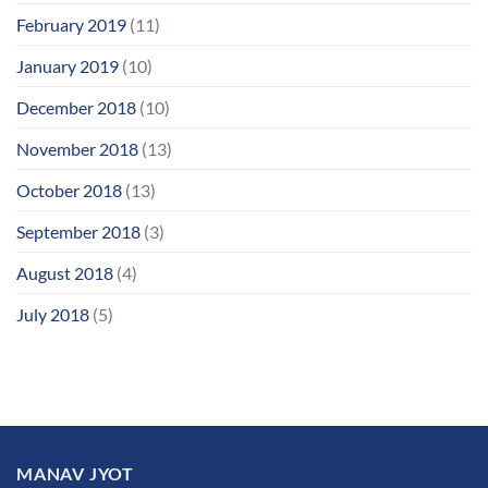
February 2019
(11)
January 2019
(10)
December 2018
(10)
November 2018
(13)
October 2018
(13)
September 2018
(3)
August 2018
(4)
July 2018
(5)
MANAV JYOT