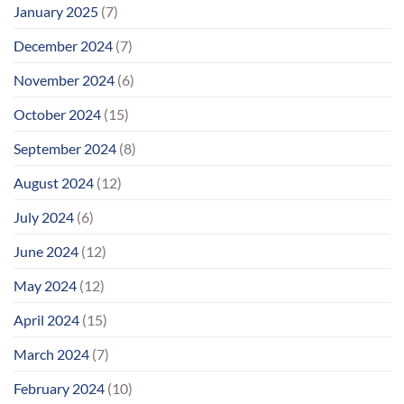
January 2025
(7)
December 2024
(7)
November 2024
(6)
October 2024
(15)
September 2024
(8)
August 2024
(12)
July 2024
(6)
June 2024
(12)
May 2024
(12)
April 2024
(15)
March 2024
(7)
February 2024
(10)