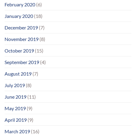
February 2020
(6)
January 2020
(18)
December 2019
(7)
November 2019
(8)
October 2019
(15)
September 2019
(4)
August 2019
(7)
July 2019
(8)
June 2019
(11)
May 2019
(9)
April 2019
(9)
March 2019
(16)