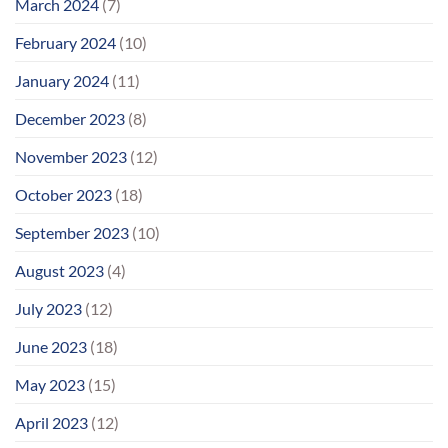
March 2024
(7)
February 2024
(10)
January 2024
(11)
December 2023
(8)
November 2023
(12)
October 2023
(18)
September 2023
(10)
August 2023
(4)
July 2023
(12)
June 2023
(18)
May 2023
(15)
April 2023
(12)