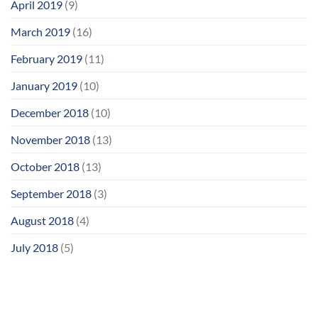
April 2019
(9)
March 2019
(16)
February 2019
(11)
January 2019
(10)
December 2018
(10)
November 2018
(13)
October 2018
(13)
September 2018
(3)
August 2018
(4)
July 2018
(5)