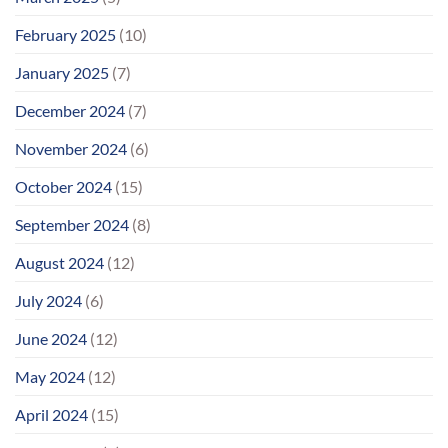
February 2025
(10)
January 2025
(7)
December 2024
(7)
November 2024
(6)
October 2024
(15)
September 2024
(8)
August 2024
(12)
July 2024
(6)
June 2024
(12)
May 2024
(12)
April 2024
(15)