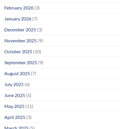
February 2026
(3)
January 2026
(7)
December 2025
(3)
November 2025
(9)
October 2025
(10)
September 2025
(9)
August 2025
(7)
July 2025
(6)
June 2025
(5)
May 2025
(11)
April 2025
(3)
March 2025
(5)