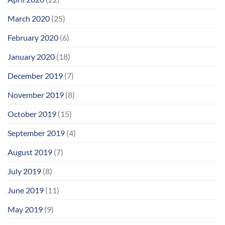
March 2020
(25)
February 2020
(6)
January 2020
(18)
December 2019
(7)
November 2019
(8)
October 2019
(15)
September 2019
(4)
August 2019
(7)
July 2019
(8)
June 2019
(11)
May 2019
(9)