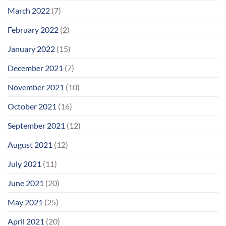
March 2022
(7)
February 2022
(2)
January 2022
(15)
December 2021
(7)
November 2021
(10)
October 2021
(16)
September 2021
(12)
August 2021
(12)
July 2021
(11)
June 2021
(20)
May 2021
(25)
April 2021
(20)