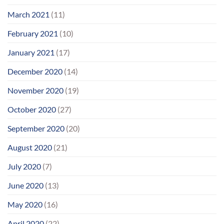
March 2021
(11)
February 2021
(10)
January 2021
(17)
December 2020
(14)
November 2020
(19)
October 2020
(27)
September 2020
(20)
August 2020
(21)
July 2020
(7)
June 2020
(13)
May 2020
(16)
April 2020
(22)