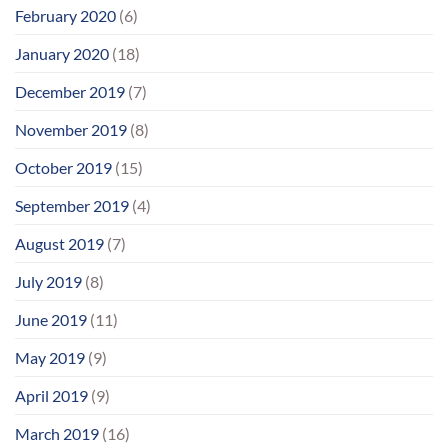
February 2020
(6)
January 2020
(18)
December 2019
(7)
November 2019
(8)
October 2019
(15)
September 2019
(4)
August 2019
(7)
July 2019
(8)
June 2019
(11)
May 2019
(9)
April 2019
(9)
March 2019
(16)