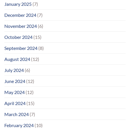
January 2025
(7)
December 2024
(7)
November 2024
(6)
October 2024
(15)
September 2024
(8)
August 2024
(12)
July 2024
(6)
June 2024
(12)
May 2024
(12)
April 2024
(15)
March 2024
(7)
February 2024
(10)