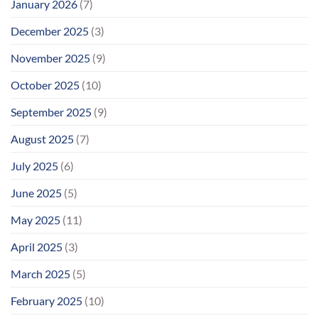
January 2026
(7)
December 2025
(3)
November 2025
(9)
October 2025
(10)
September 2025
(9)
August 2025
(7)
July 2025
(6)
June 2025
(5)
May 2025
(11)
April 2025
(3)
March 2025
(5)
February 2025
(10)