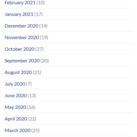
February 2021
(10)
January 2021
(17)
December 2020
(14)
November 2020
(19)
October 2020
(27)
September 2020
(20)
August 2020
(21)
July 2020
(7)
June 2020
(13)
May 2020
(16)
April 2020
(22)
March 2020
(25)