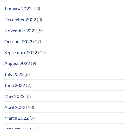
January 2023
(13)
December 2022
(3)
November 2022
(5)
October 2022
(17)
September 2022
(12)
August 2022
(9)
July 2022
(6)
June 2022
(7)
May 2022
(8)
April 2022
(10)
March 2022
(7)
February 2022
(2)