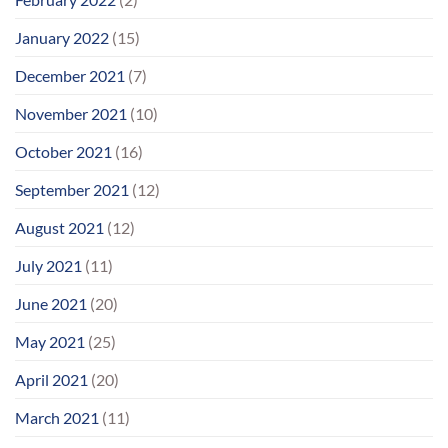
January 2022
(15)
December 2021
(7)
November 2021
(10)
October 2021
(16)
September 2021
(12)
August 2021
(12)
July 2021
(11)
June 2021
(20)
May 2021
(25)
April 2021
(20)
March 2021
(11)