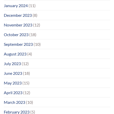
January 2024
(11)
December 2023
(8)
November 2023
(12)
October 2023
(18)
September 2023
(10)
August 2023
(4)
July 2023
(12)
June 2023
(18)
May 2023
(15)
April 2023
(12)
March 2023
(10)
February 2023
(5)