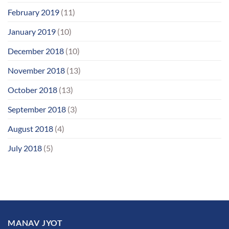
February 2019
(11)
January 2019
(10)
December 2018
(10)
November 2018
(13)
October 2018
(13)
September 2018
(3)
August 2018
(4)
July 2018
(5)
MANAV JYOT