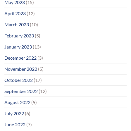
May 2023
(15)
April 2023
(12)
March 2023
(10)
February 2023
(5)
January 2023
(13)
December 2022
(3)
November 2022
(5)
October 2022
(17)
September 2022
(12)
August 2022
(9)
July 2022
(6)
June 2022
(7)