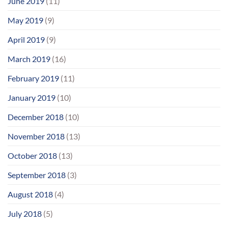
June 2019
(11)
May 2019
(9)
April 2019
(9)
March 2019
(16)
February 2019
(11)
January 2019
(10)
December 2018
(10)
November 2018
(13)
October 2018
(13)
September 2018
(3)
August 2018
(4)
July 2018
(5)