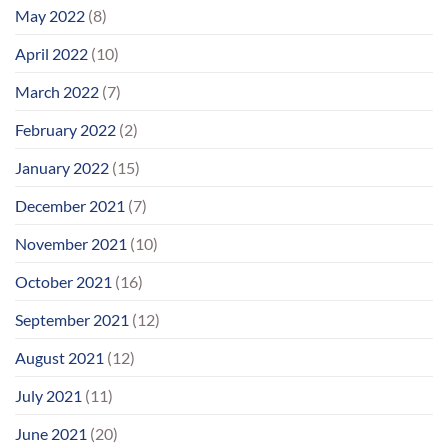
May 2022
(8)
April 2022
(10)
March 2022
(7)
February 2022
(2)
January 2022
(15)
December 2021
(7)
November 2021
(10)
October 2021
(16)
September 2021
(12)
August 2021
(12)
July 2021
(11)
June 2021
(20)