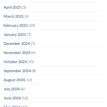
April 2025
(3)
March 2025
(5)
February 2025
(10)
January 2025
(7)
December 2024
(7)
November 2024
(6)
October 2024
(15)
September 2024
(8)
August 2024
(12)
July 2024
(6)
June 2024
(12)
May 2024
(12)