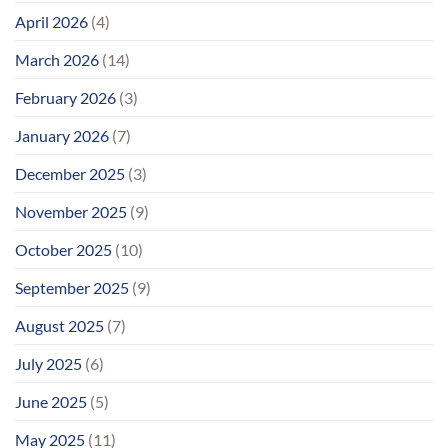
April 2026
(4)
March 2026
(14)
February 2026
(3)
January 2026
(7)
December 2025
(3)
November 2025
(9)
October 2025
(10)
September 2025
(9)
August 2025
(7)
July 2025
(6)
June 2025
(5)
May 2025
(11)