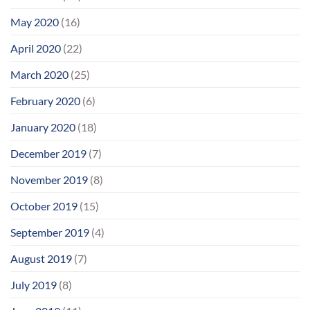
May 2020
(16)
April 2020
(22)
March 2020
(25)
February 2020
(6)
January 2020
(18)
December 2019
(7)
November 2019
(8)
October 2019
(15)
September 2019
(4)
August 2019
(7)
July 2019
(8)