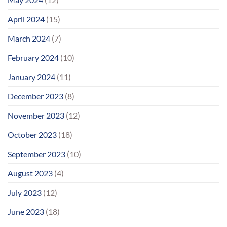
April 2024
(15)
March 2024
(7)
February 2024
(10)
January 2024
(11)
December 2023
(8)
November 2023
(12)
October 2023
(18)
September 2023
(10)
August 2023
(4)
July 2023
(12)
June 2023
(18)