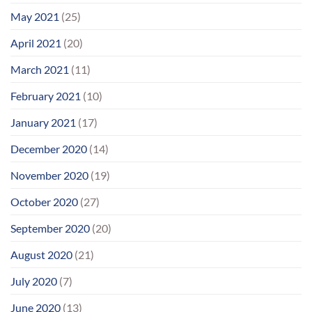
May 2021
(25)
April 2021
(20)
March 2021
(11)
February 2021
(10)
January 2021
(17)
December 2020
(14)
November 2020
(19)
October 2020
(27)
September 2020
(20)
August 2020
(21)
July 2020
(7)
June 2020
(13)