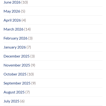
June 2026
(10)
May 2026
(5)
April 2026
(4)
March 2026
(14)
February 2026
(3)
January 2026
(7)
December 2025
(3)
November 2025
(9)
October 2025
(10)
September 2025
(9)
August 2025
(7)
July 2025
(6)