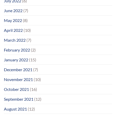
July 2022
(6)
June 2022
(7)
May 2022
(8)
April 2022
(10)
March 2022
(7)
February 2022
(2)
January 2022
(15)
December 2021
(7)
November 2021
(10)
October 2021
(16)
September 2021
(12)
August 2021
(12)