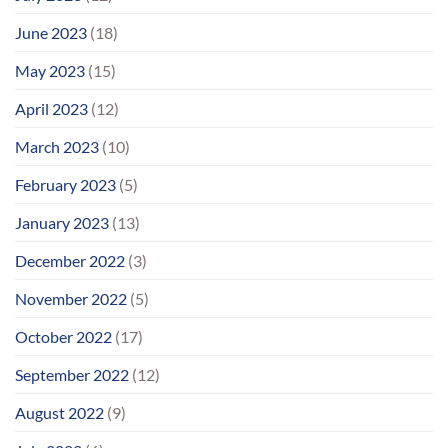
June 2023
(18)
May 2023
(15)
April 2023
(12)
March 2023
(10)
February 2023
(5)
January 2023
(13)
December 2022
(3)
November 2022
(5)
October 2022
(17)
September 2022
(12)
August 2022
(9)