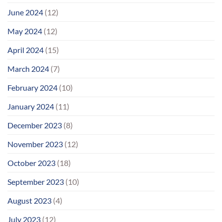
June 2024
(12)
May 2024
(12)
April 2024
(15)
March 2024
(7)
February 2024
(10)
January 2024
(11)
December 2023
(8)
November 2023
(12)
October 2023
(18)
September 2023
(10)
August 2023
(4)
July 2023
(12)