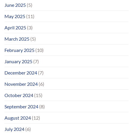
June 2025
(5)
May 2025
(11)
April 2025
(3)
March 2025
(5)
February 2025
(10)
January 2025
(7)
December 2024
(7)
November 2024
(6)
October 2024
(15)
September 2024
(8)
August 2024
(12)
July 2024
(6)