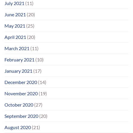
July 2021
(11)
June 2021
(20)
May 2021
(25)
April 2021
(20)
March 2021
(11)
February 2021
(10)
January 2021
(17)
December 2020
(14)
November 2020
(19)
October 2020
(27)
September 2020
(20)
August 2020
(21)