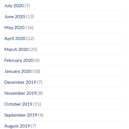
July 2020
(7)
June 2020
(13)
May 2020
(16)
April 2020
(22)
March 2020
(25)
February 2020
(6)
January 2020
(18)
December 2019
(7)
November 2019
(8)
October 2019
(15)
September 2019
(4)
August 2019
(7)