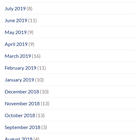
July 2019
(8)
June 2019
(11)
May 2019
(9)
April 2019
(9)
March 2019
(16)
February 2019
(11)
January 2019
(10)
December 2018
(10)
November 2018
(13)
October 2018
(13)
September 2018
(3)
August 2018
(4)