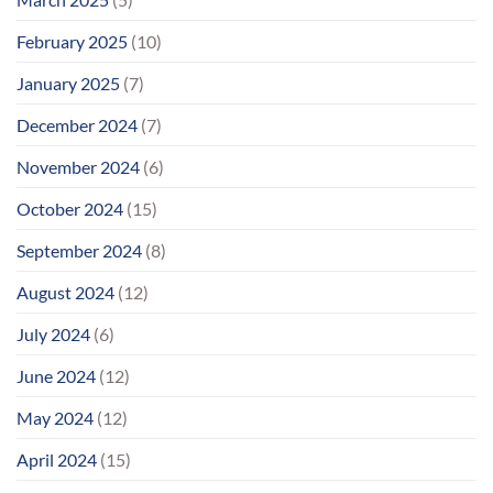
February 2025
(10)
January 2025
(7)
December 2024
(7)
November 2024
(6)
October 2024
(15)
September 2024
(8)
August 2024
(12)
July 2024
(6)
June 2024
(12)
May 2024
(12)
April 2024
(15)