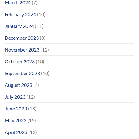
March 2024
(7)
February 2024
(10)
January 2024
(11)
December 2023
(8)
November 2023
(12)
October 2023
(18)
September 2023
(10)
August 2023
(4)
July 2023
(12)
June 2023
(18)
May 2023
(15)
April 2023
(12)