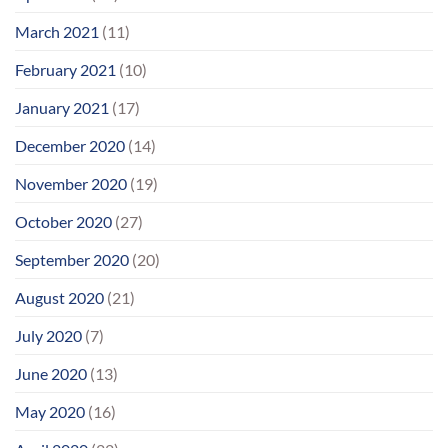
March 2021
(11)
February 2021
(10)
January 2021
(17)
December 2020
(14)
November 2020
(19)
October 2020
(27)
September 2020
(20)
August 2020
(21)
July 2020
(7)
June 2020
(13)
May 2020
(16)