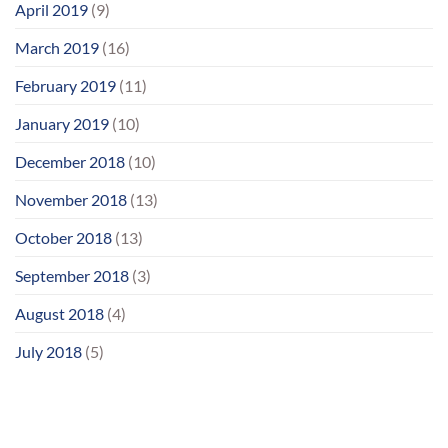
April 2019
(9)
March 2019
(16)
February 2019
(11)
January 2019
(10)
December 2018
(10)
November 2018
(13)
October 2018
(13)
September 2018
(3)
August 2018
(4)
July 2018
(5)