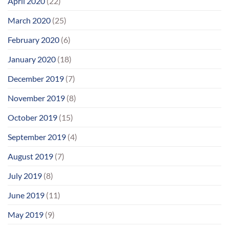
April 2020
(22)
March 2020
(25)
February 2020
(6)
January 2020
(18)
December 2019
(7)
November 2019
(8)
October 2019
(15)
September 2019
(4)
August 2019
(7)
July 2019
(8)
June 2019
(11)
May 2019
(9)