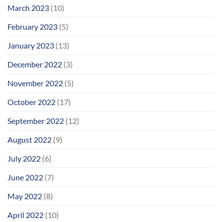
March 2023
(10)
February 2023
(5)
January 2023
(13)
December 2022
(3)
November 2022
(5)
October 2022
(17)
September 2022
(12)
August 2022
(9)
July 2022
(6)
June 2022
(7)
May 2022
(8)
April 2022
(10)