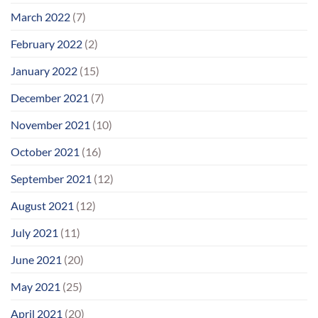
March 2022
(7)
February 2022
(2)
January 2022
(15)
December 2021
(7)
November 2021
(10)
October 2021
(16)
September 2021
(12)
August 2021
(12)
July 2021
(11)
June 2021
(20)
May 2021
(25)
April 2021
(20)