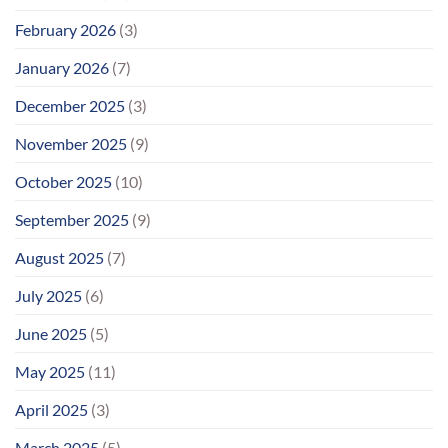
February 2026
(3)
January 2026
(7)
December 2025
(3)
November 2025
(9)
October 2025
(10)
September 2025
(9)
August 2025
(7)
July 2025
(6)
June 2025
(5)
May 2025
(11)
April 2025
(3)
March 2025
(5)