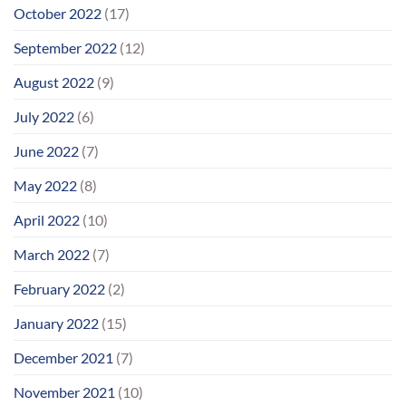
October 2022
(17)
September 2022
(12)
August 2022
(9)
July 2022
(6)
June 2022
(7)
May 2022
(8)
April 2022
(10)
March 2022
(7)
February 2022
(2)
January 2022
(15)
December 2021
(7)
November 2021
(10)