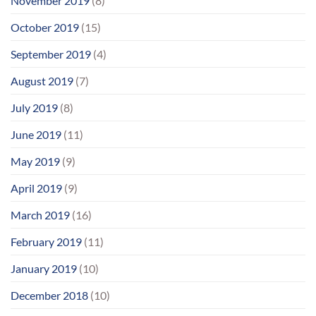
November 2019
(8)
October 2019
(15)
September 2019
(4)
August 2019
(7)
July 2019
(8)
June 2019
(11)
May 2019
(9)
April 2019
(9)
March 2019
(16)
February 2019
(11)
January 2019
(10)
December 2018
(10)