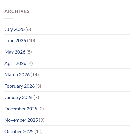
ARCHIVES
July 2026
(6)
June 2026
(10)
May 2026
(5)
April 2026
(4)
March 2026
(14)
February 2026
(3)
January 2026
(7)
December 2025
(3)
November 2025
(9)
October 2025
(10)