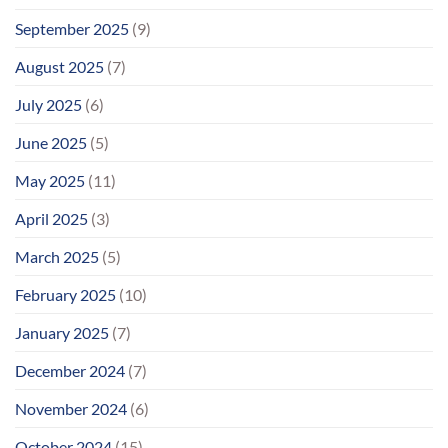
September 2025
(9)
August 2025
(7)
July 2025
(6)
June 2025
(5)
May 2025
(11)
April 2025
(3)
March 2025
(5)
February 2025
(10)
January 2025
(7)
December 2024
(7)
November 2024
(6)
October 2024
(15)