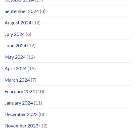
September 2024
(8)
August 2024
(12)
July 2024
(6)
June 2024
(12)
May 2024
(12)
April 2024
(15)
March 2024
(7)
February 2024
(10)
January 2024
(11)
December 2023
(8)
November 2023
(12)