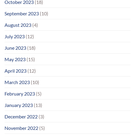
October 2023
(18)
September 2023
(10)
August 2023
(4)
July 2023
(12)
June 2023
(18)
May 2023
(15)
April 2023
(12)
March 2023
(10)
February 2023
(5)
January 2023
(13)
December 2022
(3)
November 2022
(5)