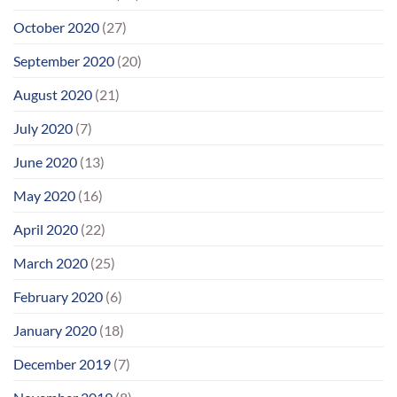
October 2020
(27)
September 2020
(20)
August 2020
(21)
July 2020
(7)
June 2020
(13)
May 2020
(16)
April 2020
(22)
March 2020
(25)
February 2020
(6)
January 2020
(18)
December 2019
(7)