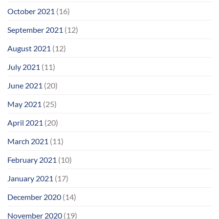
October 2021
(16)
September 2021
(12)
August 2021
(12)
July 2021
(11)
June 2021
(20)
May 2021
(25)
April 2021
(20)
March 2021
(11)
February 2021
(10)
January 2021
(17)
December 2020
(14)
November 2020
(19)