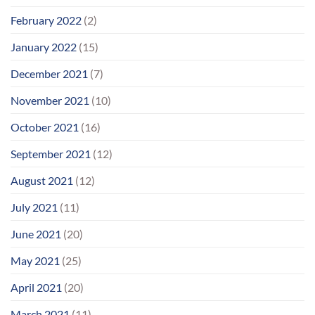
February 2022
(2)
January 2022
(15)
December 2021
(7)
November 2021
(10)
October 2021
(16)
September 2021
(12)
August 2021
(12)
July 2021
(11)
June 2021
(20)
May 2021
(25)
April 2021
(20)
March 2021
(11)