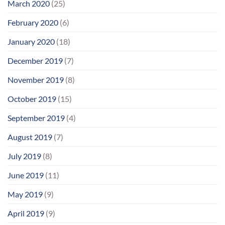
March 2020
(25)
February 2020
(6)
January 2020
(18)
December 2019
(7)
November 2019
(8)
October 2019
(15)
September 2019
(4)
August 2019
(7)
July 2019
(8)
June 2019
(11)
May 2019
(9)
April 2019
(9)