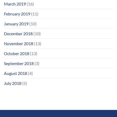
March 2019
(16)
February 2019
(11)
January 2019
(10)
December 2018
(10)
November 2018
(13)
October 2018
(13)
September 2018
(3)
August 2018
(4)
July 2018
(5)