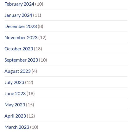
February 2024
(10)
January 2024
(11)
December 2023
(8)
November 2023
(12)
October 2023
(18)
September 2023
(10)
August 2023
(4)
July 2023
(12)
June 2023
(18)
May 2023
(15)
April 2023
(12)
March 2023
(10)