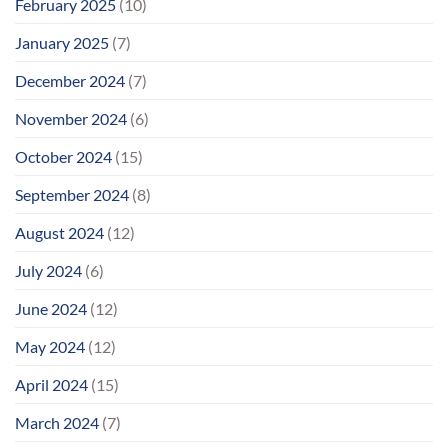
February 2025
(10)
January 2025
(7)
December 2024
(7)
November 2024
(6)
October 2024
(15)
September 2024
(8)
August 2024
(12)
July 2024
(6)
June 2024
(12)
May 2024
(12)
April 2024
(15)
March 2024
(7)