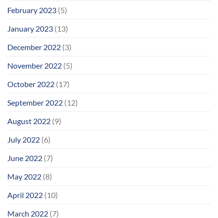
February 2023
(5)
January 2023
(13)
December 2022
(3)
November 2022
(5)
October 2022
(17)
September 2022
(12)
August 2022
(9)
July 2022
(6)
June 2022
(7)
May 2022
(8)
April 2022
(10)
March 2022
(7)