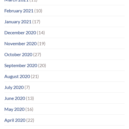
February 2021
(10)
January 2021
(17)
December 2020
(14)
November 2020
(19)
October 2020
(27)
September 2020
(20)
August 2020
(21)
July 2020
(7)
June 2020
(13)
May 2020
(16)
April 2020
(22)