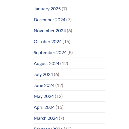
January 2025
(7)
December 2024
(7)
November 2024
(6)
October 2024
(15)
September 2024
(8)
August 2024
(12)
July 2024
(6)
June 2024
(12)
May 2024
(12)
April 2024
(15)
March 2024
(7)
February 2024
(10)