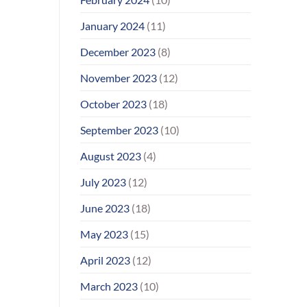
January 2024
(11)
December 2023
(8)
November 2023
(12)
October 2023
(18)
September 2023
(10)
August 2023
(4)
July 2023
(12)
June 2023
(18)
May 2023
(15)
April 2023
(12)
March 2023
(10)