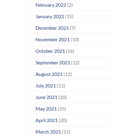
February 2022
(2)
January 2022
(15)
December 2021
(7)
November 2021
(10)
October 2021
(16)
September 2021
(12)
August 2021
(12)
July 2021
(11)
June 2021
(20)
May 2021
(25)
April 2021
(20)
March 2021
(11)