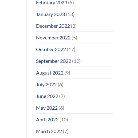
February 2023
(5)
January 2023
(13)
December 2022
(3)
November 2022
(5)
October 2022
(17)
September 2022
(12)
August 2022
(9)
July 2022
(6)
June 2022
(7)
May 2022
(8)
April 2022
(10)
March 2022
(7)