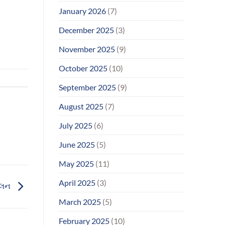
January 2026
(7)
December 2025
(3)
November 2025
(9)
October 2025
(10)
September 2025
(9)
August 2025
(7)
July 2025
(6)
June 2025
(5)
May 2025
(11)
April 2025
(3)
મિલન
March 2025
(5)
February 2025
(10)