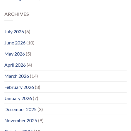
અંત
ARCHIVES
July 2026
(6)
June 2026
(10)
May 2026
(5)
April 2026
(4)
March 2026
(14)
February 2026
(3)
January 2026
(7)
December 2025
(3)
November 2025
(9)