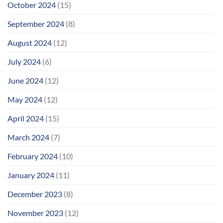
October 2024
(15)
September 2024
(8)
August 2024
(12)
July 2024
(6)
June 2024
(12)
May 2024
(12)
April 2024
(15)
March 2024
(7)
February 2024
(10)
January 2024
(11)
December 2023
(8)
November 2023
(12)