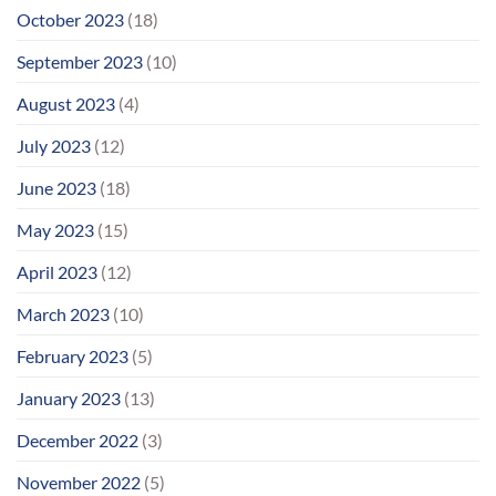
October 2023
(18)
September 2023
(10)
August 2023
(4)
July 2023
(12)
June 2023
(18)
May 2023
(15)
April 2023
(12)
March 2023
(10)
February 2023
(5)
January 2023
(13)
December 2022
(3)
November 2022
(5)