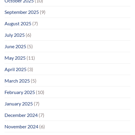
October 2025
(10)
September 2025
(9)
August 2025
(7)
July 2025
(6)
June 2025
(5)
May 2025
(11)
April 2025
(3)
March 2025
(5)
February 2025
(10)
January 2025
(7)
December 2024
(7)
November 2024
(6)