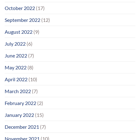
October 2022
(17)
September 2022
(12)
August 2022
(9)
July 2022
(6)
June 2022
(7)
May 2022
(8)
April 2022
(10)
March 2022
(7)
February 2022
(2)
January 2022
(15)
December 2021
(7)
November 2021
(10)