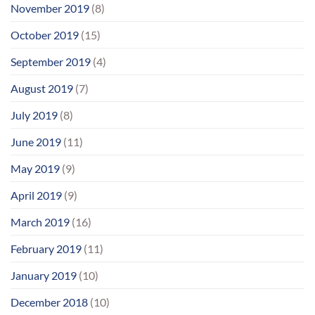
November 2019
(8)
October 2019
(15)
September 2019
(4)
August 2019
(7)
July 2019
(8)
June 2019
(11)
May 2019
(9)
April 2019
(9)
March 2019
(16)
February 2019
(11)
January 2019
(10)
December 2018
(10)