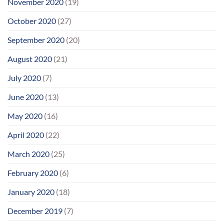
November 2020
(19)
October 2020
(27)
September 2020
(20)
August 2020
(21)
July 2020
(7)
June 2020
(13)
May 2020
(16)
April 2020
(22)
March 2020
(25)
February 2020
(6)
January 2020
(18)
December 2019
(7)