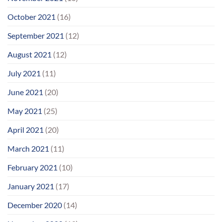
October 2021
(16)
September 2021
(12)
August 2021
(12)
July 2021
(11)
June 2021
(20)
May 2021
(25)
April 2021
(20)
March 2021
(11)
February 2021
(10)
January 2021
(17)
December 2020
(14)