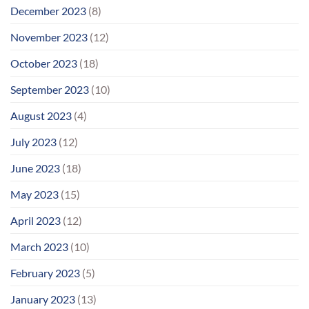
December 2023
(8)
November 2023
(12)
October 2023
(18)
September 2023
(10)
August 2023
(4)
July 2023
(12)
June 2023
(18)
May 2023
(15)
April 2023
(12)
March 2023
(10)
February 2023
(5)
January 2023
(13)