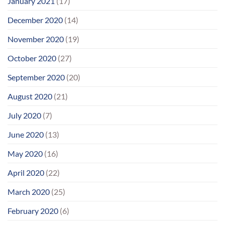
January 2021
(17)
December 2020
(14)
November 2020
(19)
October 2020
(27)
September 2020
(20)
August 2020
(21)
July 2020
(7)
June 2020
(13)
May 2020
(16)
April 2020
(22)
March 2020
(25)
February 2020
(6)