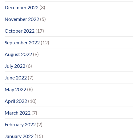
December 2022
(3)
November 2022
(5)
October 2022
(17)
September 2022
(12)
August 2022
(9)
July 2022
(6)
June 2022
(7)
May 2022
(8)
April 2022
(10)
March 2022
(7)
February 2022
(2)
January 2022
(15)