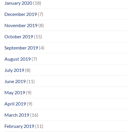
January 2020
(18)
December 2019
(7)
November 2019
(8)
October 2019
(15)
September 2019
(4)
August 2019
(7)
July 2019
(8)
June 2019
(11)
May 2019
(9)
April 2019
(9)
March 2019
(16)
February 2019
(11)