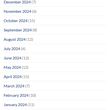
December 2024
(7)
November 2024
(6)
October 2024
(15)
September 2024
(8)
August 2024
(12)
July 2024
(6)
June 2024
(12)
May 2024
(12)
April 2024
(15)
March 2024
(7)
February 2024
(10)
January 2024
(11)