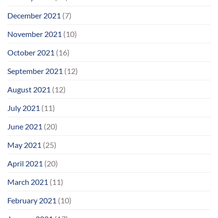
December 2021
(7)
November 2021
(10)
October 2021
(16)
September 2021
(12)
August 2021
(12)
July 2021
(11)
June 2021
(20)
May 2021
(25)
April 2021
(20)
March 2021
(11)
February 2021
(10)