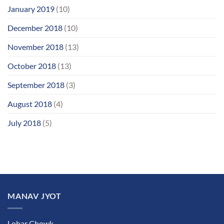
January 2019
(10)
December 2018
(10)
November 2018
(13)
October 2018
(13)
September 2018
(3)
August 2018
(4)
July 2018
(5)
MANAV JYOT
Lohar Chowk,