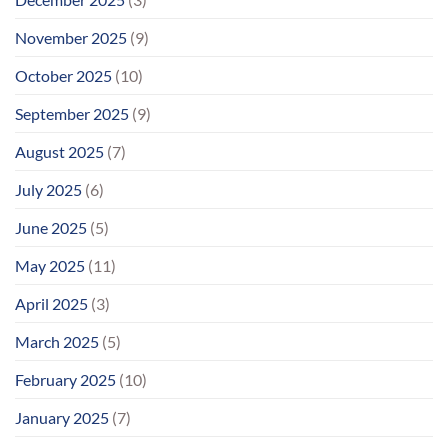
November 2025
(9)
October 2025
(10)
September 2025
(9)
August 2025
(7)
July 2025
(6)
June 2025
(5)
May 2025
(11)
April 2025
(3)
March 2025
(5)
February 2025
(10)
January 2025
(7)