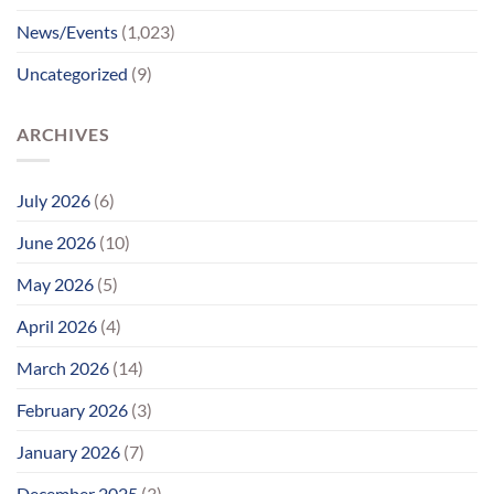
પુનર્મિલન;
News/Events
(1,023)
વર્ષોની
રાહનો
Uncategorized
(9)
આવ્યો
અંત
ARCHIVES
July 2026
(6)
June 2026
(10)
May 2026
(5)
April 2026
(4)
March 2026
(14)
February 2026
(3)
January 2026
(7)
December 2025
(3)