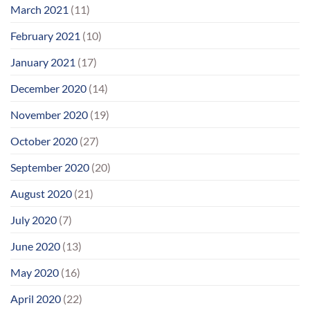
March 2021
(11)
February 2021
(10)
January 2021
(17)
December 2020
(14)
November 2020
(19)
October 2020
(27)
September 2020
(20)
August 2020
(21)
July 2020
(7)
June 2020
(13)
May 2020
(16)
April 2020
(22)