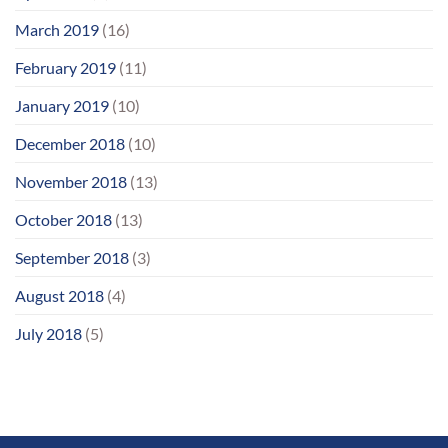
March 2019
(16)
February 2019
(11)
January 2019
(10)
December 2018
(10)
November 2018
(13)
October 2018
(13)
September 2018
(3)
August 2018
(4)
July 2018
(5)