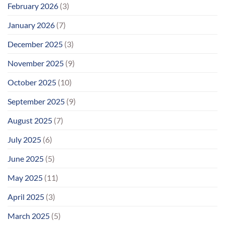
February 2026
(3)
January 2026
(7)
December 2025
(3)
November 2025
(9)
October 2025
(10)
September 2025
(9)
August 2025
(7)
July 2025
(6)
June 2025
(5)
May 2025
(11)
April 2025
(3)
March 2025
(5)