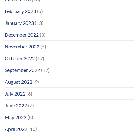
February 2023
(5)
January 2023
(13)
December 2022
(3)
November 2022
(5)
October 2022
(17)
September 2022
(12)
August 2022
(9)
July 2022
(6)
June 2022
(7)
May 2022
(8)
April 2022
(10)