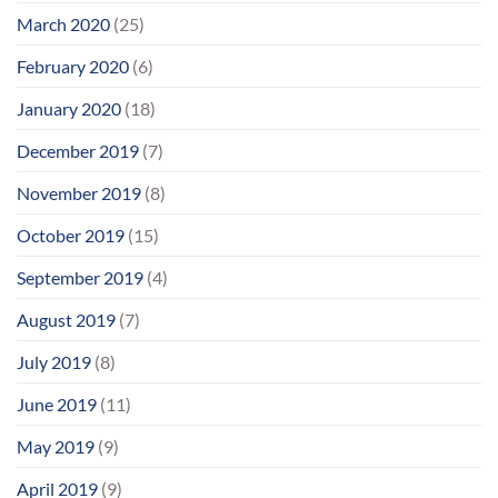
March 2020
(25)
February 2020
(6)
January 2020
(18)
December 2019
(7)
November 2019
(8)
October 2019
(15)
September 2019
(4)
August 2019
(7)
July 2019
(8)
June 2019
(11)
May 2019
(9)
April 2019
(9)