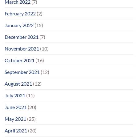
March 2022
(7)
February 2022
(2)
January 2022
(15)
December 2021
(7)
November 2021
(10)
October 2021
(16)
September 2021
(12)
August 2021
(12)
July 2021
(11)
June 2021
(20)
May 2021
(25)
April 2021
(20)