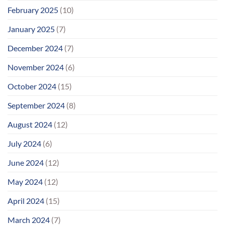
February 2025
(10)
January 2025
(7)
December 2024
(7)
November 2024
(6)
October 2024
(15)
September 2024
(8)
August 2024
(12)
July 2024
(6)
June 2024
(12)
May 2024
(12)
April 2024
(15)
March 2024
(7)