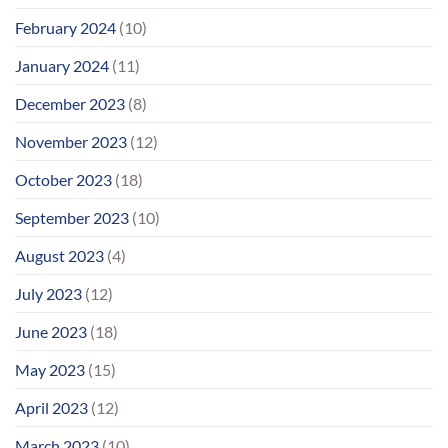
February 2024
(10)
January 2024
(11)
December 2023
(8)
November 2023
(12)
October 2023
(18)
September 2023
(10)
August 2023
(4)
July 2023
(12)
June 2023
(18)
May 2023
(15)
April 2023
(12)
March 2023
(10)