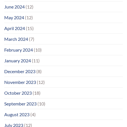
June 2024
(12)
May 2024
(12)
April 2024
(15)
March 2024
(7)
February 2024
(10)
January 2024
(11)
December 2023
(8)
November 2023
(12)
October 2023
(18)
September 2023
(10)
August 2023
(4)
July 2023
(12)