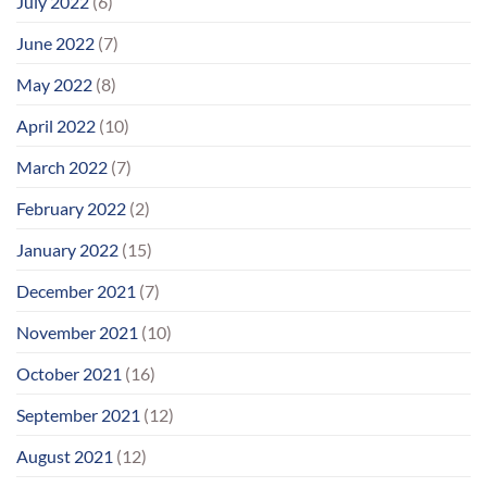
July 2022
(6)
June 2022
(7)
May 2022
(8)
April 2022
(10)
March 2022
(7)
February 2022
(2)
January 2022
(15)
December 2021
(7)
November 2021
(10)
October 2021
(16)
September 2021
(12)
August 2021
(12)