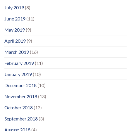
July 2019
(8)
June 2019
(11)
May 2019
(9)
April 2019
(9)
March 2019
(16)
February 2019
(11)
January 2019
(10)
December 2018
(10)
November 2018
(13)
October 2018
(13)
September 2018
(3)
August 2018
(4)