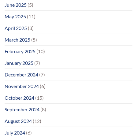
June 2025
(5)
May 2025
(11)
April 2025
(3)
March 2025
(5)
February 2025
(10)
January 2025
(7)
December 2024
(7)
November 2024
(6)
October 2024
(15)
September 2024
(8)
August 2024
(12)
July 2024
(6)