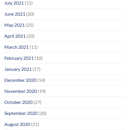
July 2021
(11)
June 2021
(20)
May 2021
(25)
April 2021
(20)
March 2021
(11)
February 2021
(10)
January 2021
(17)
December 2020
(14)
November 2020
(19)
October 2020
(27)
September 2020
(20)
August 2020
(21)