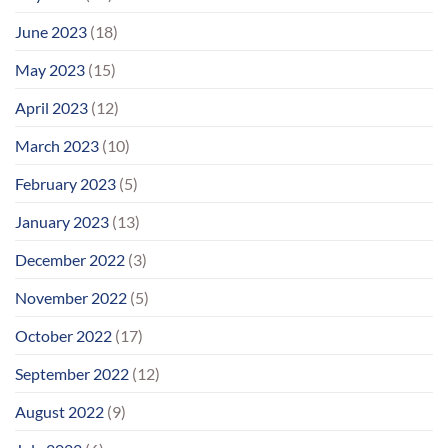
June 2023
(18)
May 2023
(15)
April 2023
(12)
March 2023
(10)
February 2023
(5)
January 2023
(13)
December 2022
(3)
November 2022
(5)
October 2022
(17)
September 2022
(12)
August 2022
(9)