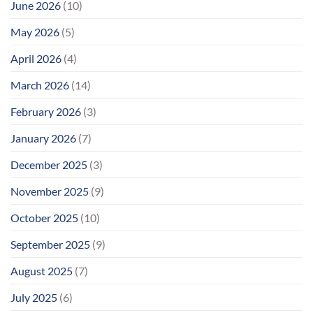
June 2026
(10)
May 2026
(5)
April 2026
(4)
March 2026
(14)
February 2026
(3)
January 2026
(7)
December 2025
(3)
November 2025
(9)
October 2025
(10)
September 2025
(9)
August 2025
(7)
July 2025
(6)