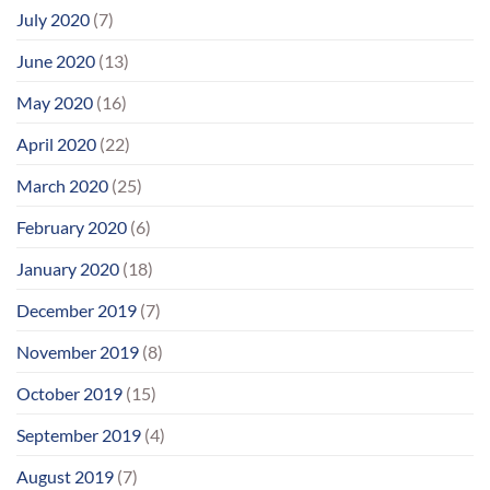
July 2020
(7)
June 2020
(13)
May 2020
(16)
April 2020
(22)
March 2020
(25)
February 2020
(6)
January 2020
(18)
December 2019
(7)
November 2019
(8)
October 2019
(15)
September 2019
(4)
August 2019
(7)