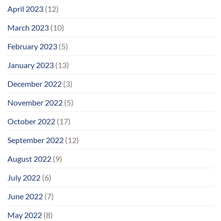
April 2023
(12)
March 2023
(10)
February 2023
(5)
January 2023
(13)
December 2022
(3)
November 2022
(5)
October 2022
(17)
September 2022
(12)
August 2022
(9)
July 2022
(6)
June 2022
(7)
May 2022
(8)