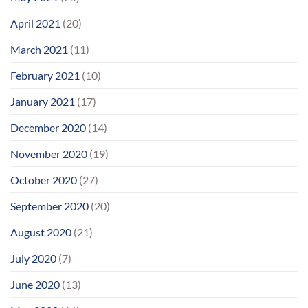
April 2021
(20)
March 2021
(11)
February 2021
(10)
January 2021
(17)
December 2020
(14)
November 2020
(19)
October 2020
(27)
September 2020
(20)
August 2020
(21)
July 2020
(7)
June 2020
(13)