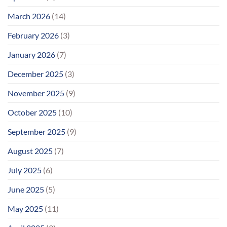
March 2026
(14)
February 2026
(3)
January 2026
(7)
December 2025
(3)
November 2025
(9)
October 2025
(10)
September 2025
(9)
August 2025
(7)
July 2025
(6)
June 2025
(5)
May 2025
(11)