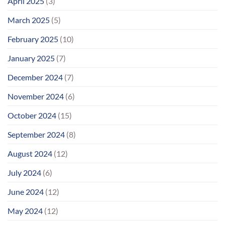
April 2025
(3)
March 2025
(5)
February 2025
(10)
January 2025
(7)
December 2024
(7)
November 2024
(6)
October 2024
(15)
September 2024
(8)
August 2024
(12)
July 2024
(6)
June 2024
(12)
May 2024
(12)