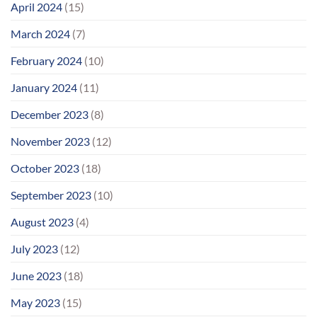
April 2024
(15)
March 2024
(7)
February 2024
(10)
January 2024
(11)
December 2023
(8)
November 2023
(12)
October 2023
(18)
September 2023
(10)
August 2023
(4)
July 2023
(12)
June 2023
(18)
May 2023
(15)