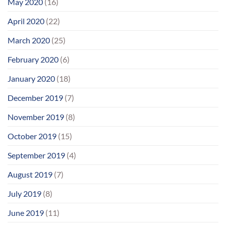
May 2020
(16)
April 2020
(22)
March 2020
(25)
February 2020
(6)
January 2020
(18)
December 2019
(7)
November 2019
(8)
October 2019
(15)
September 2019
(4)
August 2019
(7)
July 2019
(8)
June 2019
(11)