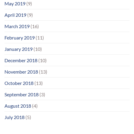
May 2019
(9)
April 2019
(9)
March 2019
(16)
February 2019
(11)
January 2019
(10)
December 2018
(10)
November 2018
(13)
October 2018
(13)
September 2018
(3)
August 2018
(4)
July 2018
(5)