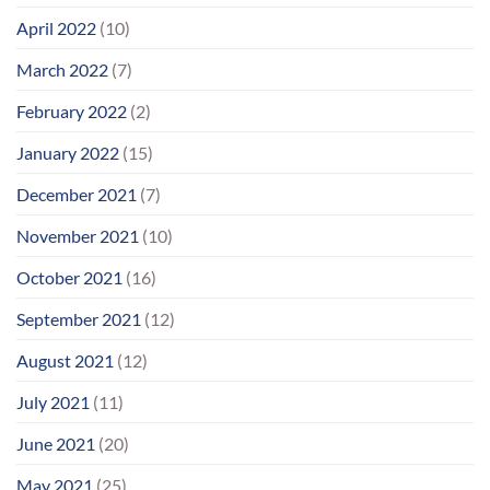
April 2022
(10)
March 2022
(7)
February 2022
(2)
January 2022
(15)
December 2021
(7)
November 2021
(10)
October 2021
(16)
September 2021
(12)
August 2021
(12)
July 2021
(11)
June 2021
(20)
May 2021
(25)