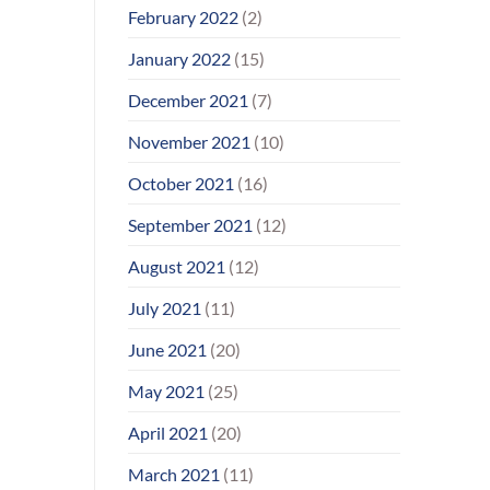
February 2022
(2)
January 2022
(15)
December 2021
(7)
November 2021
(10)
October 2021
(16)
September 2021
(12)
August 2021
(12)
July 2021
(11)
June 2021
(20)
May 2021
(25)
April 2021
(20)
March 2021
(11)