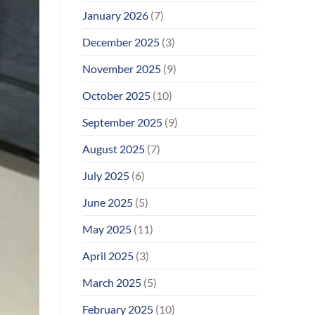
January 2026
(7)
December 2025
(3)
November 2025
(9)
October 2025
(10)
September 2025
(9)
August 2025
(7)
July 2025
(6)
June 2025
(5)
May 2025
(11)
April 2025
(3)
March 2025
(5)
February 2025
(10)