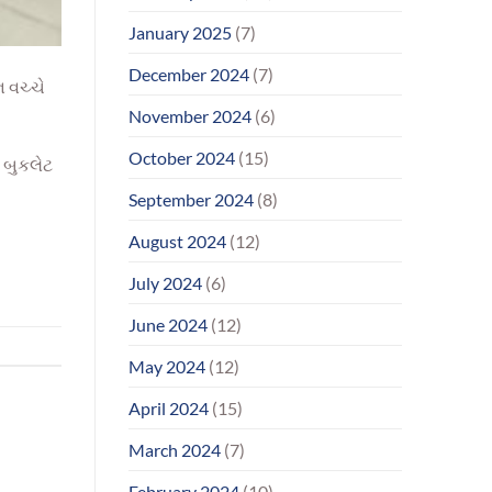
January 2025
(7)
December 2024
(7)
ન વચ્ચે
November 2024
(6)
October 2024
(15)
ી બુકલેટ
September 2024
(8)
August 2024
(12)
July 2024
(6)
June 2024
(12)
May 2024
(12)
April 2024
(15)
March 2024
(7)
February 2024
(10)