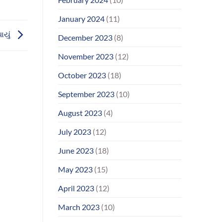
January 2024
(11)
ાયું
December 2023
(8)
November 2023
(12)
October 2023
(18)
September 2023
(10)
August 2023
(4)
July 2023
(12)
June 2023
(18)
May 2023
(15)
April 2023
(12)
March 2023
(10)