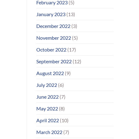
February 2023
(5)
January 2023
(13)
December 2022
(3)
November 2022
(5)
October 2022
(17)
September 2022
(12)
August 2022
(9)
July 2022
(6)
June 2022
(7)
May 2022
(8)
April 2022
(10)
March 2022
(7)