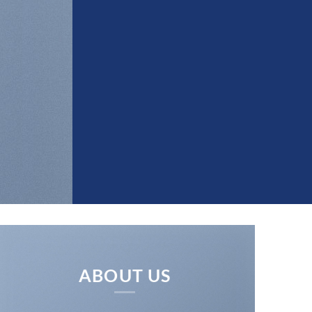
ABOUT US