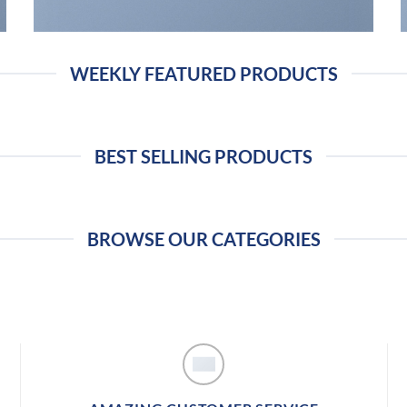
WEEKLY FEATURED PRODUCTS
BEST SELLING PRODUCTS
BROWSE OUR CATEGORIES