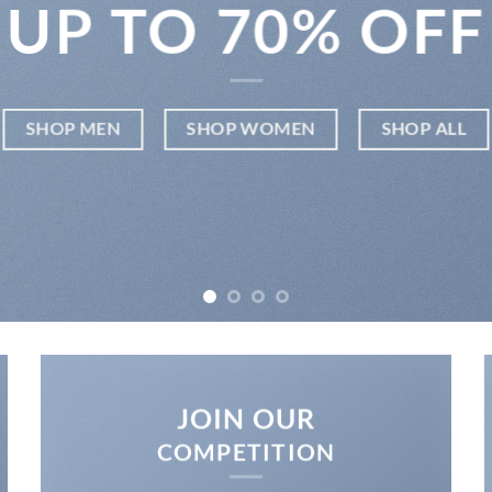
UP TO
70% OFF
SHOP MEN
SHOP WOMEN
SHOP ALL
JOIN OUR
COMPETITION