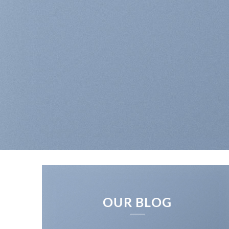
OUR BLOG