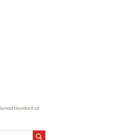
ismod tincidunt ut