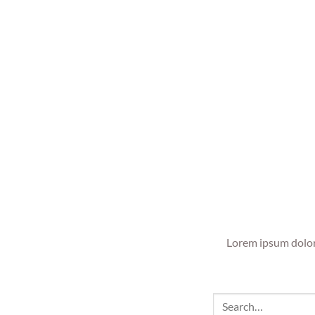
Lorem ipsum dolor 